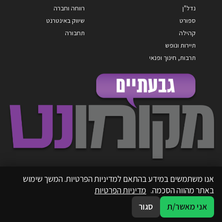
נדל"ן
רווחה וחברה
ספורט
שיווק באינטרנט
קהילה
תחבורה
תיירות ונופש
תרבות, חינוך ופנאי
אנו משתמשים במידע בהתאם למדיניות הפרטיות. המשך שימוש
באתר מהווה הסכמה.
מדיניות הפרטיות
אני מאשר/ת
סגור