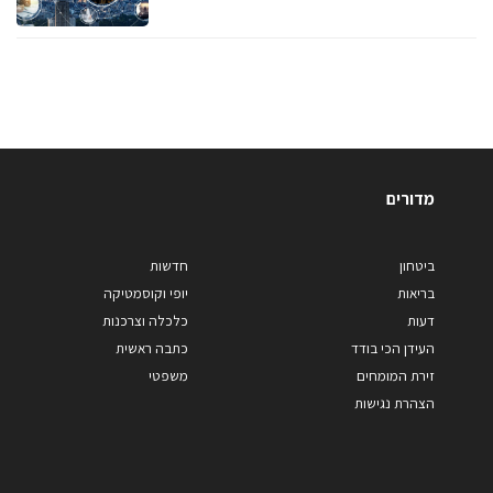
מדורים
ביטחון
חדשות
בריאות
יופי וקוסמטיקה
דעות
כלכלה וצרכנות
העידן הכי בודד
כתבה ראשית
זירת המומחים
משפטי
הצהרת נגישות