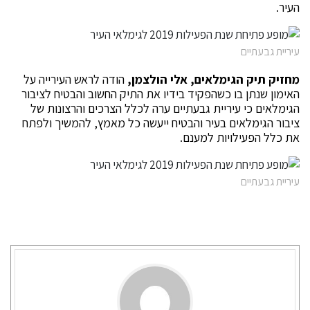
העיר.
עיריית גבעתיים
מחזיק תיק הגימלאים, אלי הולצמן,
הודה לראש העירייה על
האימון שנתן בו כשהפקיד בידיו את התיק החשוב והבטיח לציבור
הגימלאים כי עיריית גבעתיים ערה לכלל הצרכים והרצונות של
ציבור הגימלאים בעיר והבטיח ייעשה כל מאמץ, להמשיך ולפתח
את כלל הפעילויות למענם.
עיריית גבעתיים