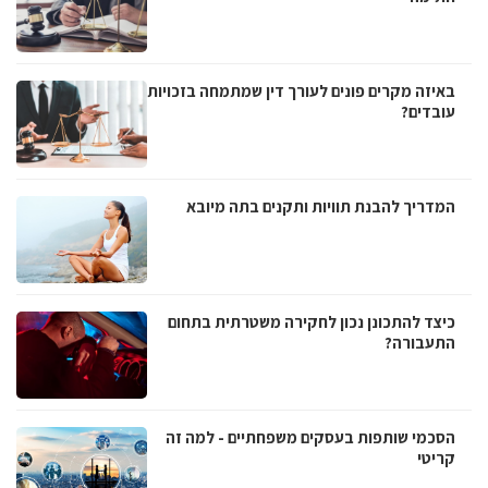
באיזה מקרים פונים לעורך דין שמתמחה בזכויות
עובדים?
המדריך להבנת תוויות ותקנים בתה מיובא
כיצד להתכונן נכון לחקירה משטרתית בתחום
התעבורה?
הסכמי שותפות בעסקים משפחתיים - למה זה
קריטי