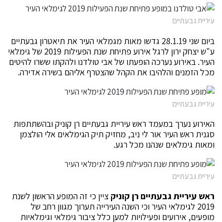
עיריית גבעתיים
ביום שני 28.1.19 גדשו מאות מגמלאי העיר את תיאטרון גבעתיים
ע"ש יצחק ירון לרגל אירוע פתיחת שנת הפעילות 2019 של גימלאי
העיר. באירוע נערכה הופעתו של אבי טולדנו ולהקתו ששרו להיטים
מכל הזמנים והלהיבו את הקהל שהצטרף אליהם בשירה אדירה.
עיריית גבעתיים
האירוע נערך במעמד ראש עיריית גבעתיים רן קוניק ובהשתתפות
סגנית ראש העיר אור לי ניב, מחזיק תיק הגימלאים אלי הולצמן
ומאות גימלאים שנהנו מכל רגע.
עיריית גבעתיים
ראש עיריית גבעתיים רן קוניק
ציין כי זה המופע הראשון לשנת
2019 לגימלאי העיר וכי השנה העירייה תערוך מגוון רחב של
מופעים, אירועים ופעילויות למען כלל ציבור גימלאי וגימלאיות