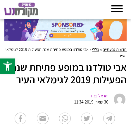
חדשות גבעתיים
»
כללי
»
אבי טולדנו במופע פתיחת שנת הפעילות 2019 לגימלאי
העיר
פתח סרגל 
אבי טולדנו במופע פתיחת שנת
הפעילות 2019 לגימלאי העיר
ישראל נצח
30 ינואר, 2019 11:34