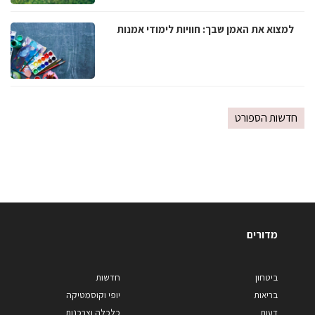
למצוא את האמן שבך: חוויות לימודי אמנות
חדשות הספורט
מדורים
ביטחון
חדשות
בריאות
יופי וקוסמטיקה
דעות
כלכלה וצרכנות