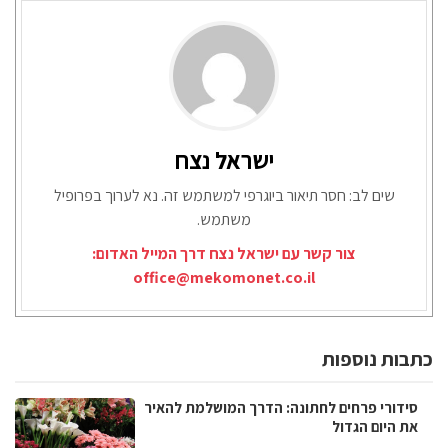
ישראל נצח
שים לב: חסר תיאור ביוגרפי למשתמש זה. נא לערוך בפרופיל
משתמש.
צור קשר עם ישראל נצח דרך המייל האדום:
office@mekomonet.co.il
כתבות נוספות
סידורי פרחים לחתונה: הדרך המושלמת להאיר
את היום הגדול