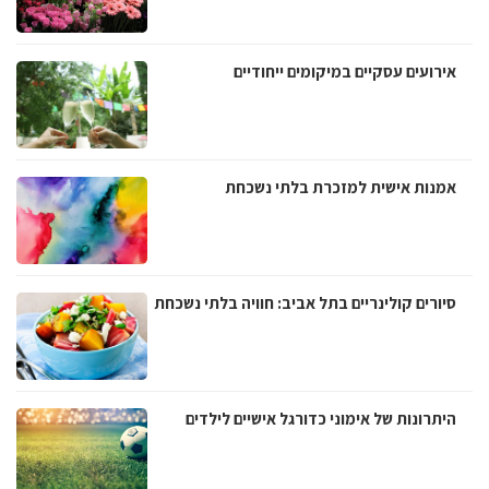
אירועים עסקיים במיקומים ייחודיים
אמנות אישית למזכרת בלתי נשכחת
סיורים קולינריים בתל אביב: חוויה בלתי נשכחת
היתרונות של אימוני כדורגל אישיים לילדים