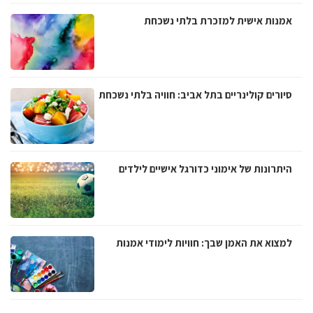
אמנות אישית למזכרת בלתי נשכחת
סיורים קולינריים בתל אביב: חוויה בלתי נשכחת
היתרונות של אימוני כדורגל אישיים לילדים
למצוא את האמן שבך: חוויות לימודי אמנות