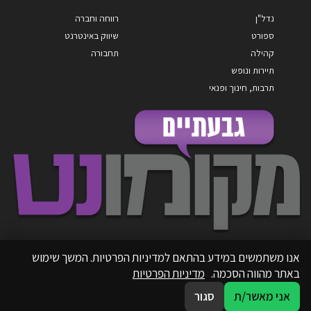
נדל"ן
רווחה וחברה
ספורט
שיווק באינטרנט
קהילה
תחבורה
תיירות ונופש
תרבות, חינוך ופנאי
אנו משתמשים במידע בהתאם למדיניות הפרטיות. המשך שימוש
באתר מהווה הסכמה.
מדיניות הפרטיות
אני מאשר/ת
סגור