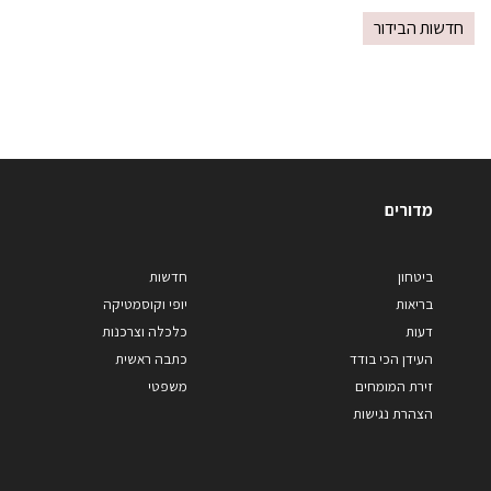
חדשות הבידור
מדורים
ביטחון
חדשות
בריאות
יופי וקוסמטיקה
דעות
כלכלה וצרכנות
העידן הכי בודד
כתבה ראשית
זירת המומחים
משפטי
הצהרת נגישות