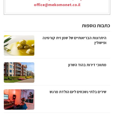
office@mekomonet.co.il
כתבות נוספות
היתרונות הבריאותיים של שמן זית קורטינה
ופישולין
מתווכי דירות בהוד השרון
שירים בלתי נשכחים ליום הולדת מרגש