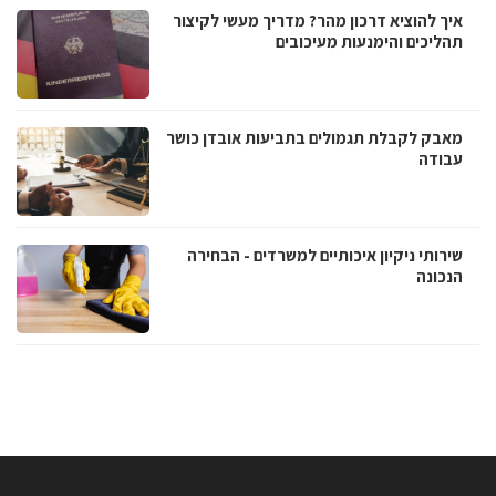
איך להוציא דרכון מהר? מדריך מעשי לקיצור
תהליכים והימנעות מעיכובים
מאבק לקבלת תגמולים בתביעות אובדן כושר
עבודה
שירותי ניקיון איכותיים למשרדים - הבחירה
הנכונה