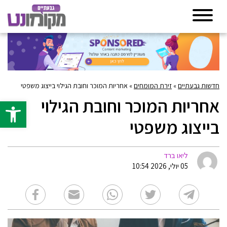
חדשות גבעתיים
»
זירת המומחים
»
אחריות המוכר וחובת הגילוי בייצוג משפטי
אחריות המוכר וחובת הגילוי
פתח סרגל 
בייצוג משפטי
ליאו ברד
05 יולי, 2026 10:54