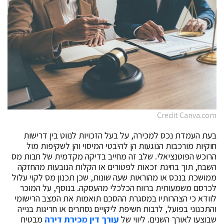
Credit Canva.com
בעת העמדת נכס למכירה, על בעל הזכויות לנווט בין דרישות
חוקיות מורכבות הנוגעות הן להיבטי המיסוי והן לשקיפות מול
הרוכש הפוטנציאלי. שלב זה מחייב בדיקה מקדמית של חבות מס
השבח, תוך בחינת זכאות לפטורים או הקלות הנובעות מהחזקה
ממושכת בנכס או מהוראות שעה שונות, שכן תכנון מס לקוי עלול
לכרסם משמעותית ברווח הכלכלי מהעסקה. בנוסף, על המוכר
לוודא כי הצהרותיו במסגרת ההסכם תואמות את המצב הרישומי
והתכנוני בפועל, לרבות חשיפת ליקויים נסתרים או חריגות בנייה
שבוצעו לאורך השנים. ליווי של
עורך דין מכירת דירה
מבטיח