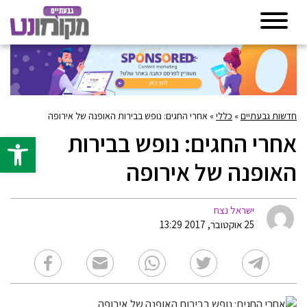
חדשות גבעתיים
»
כללי
»
אחרי החגים: נופש בבירות האופנה של אירופה
אחרי החגים: נופש בבירות
פתח סרגל 
האופנה של אירופה
ישראל נצח
25 אוקטובר, 2017 13:29