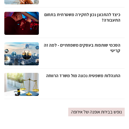
כיצד להתכונן נכון לחקירה משטרתית בתחום
התעבורה?
הסכמי שותפות בעסקים משפחתיים - למה זה
קריטי
התנהלות משפטית נכונה מול משרד הרווחה
נופש בבירות אופנה של אירופה