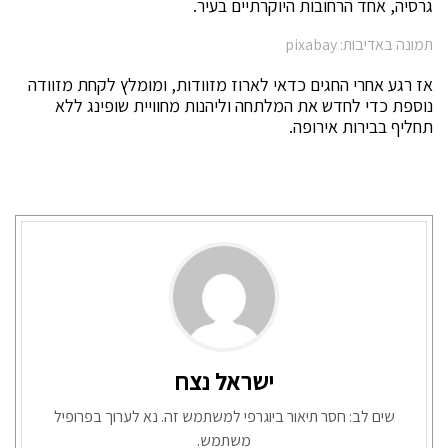
גרסיה, אחד הרחובות היוקרתיים בעיר.
תמונה באדיבות: pixabay
אז רגע אחרי החגים כדאי לארוז מזוודות, ומומלץ לקחת מזוודה
נוספת כדי לחדש את המלתחה וליהנות מחוויית שופינג ללא
תחליף בבירות אירופה.
ישראל נצח
שים לב: חסר תיאור ביוגרפי למשתמש זה. נא לערוך בפרופיל
משתמש.