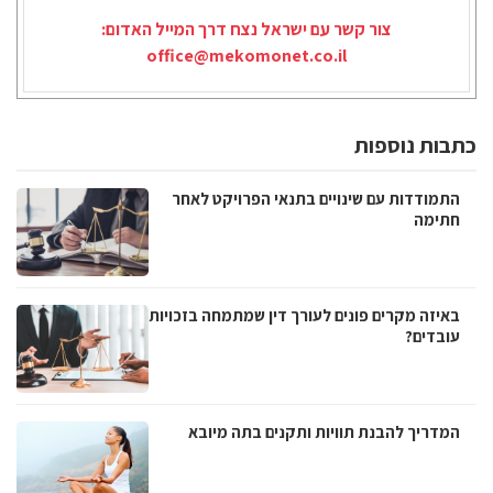
צור קשר עם ישראל נצח דרך המייל האדום:
office@mekomonet.co.il
כתבות נוספות
התמודדות עם שינויים בתנאי הפרויקט לאחר
חתימה
באיזה מקרים פונים לעורך דין שמתמחה בזכויות
עובדים?
המדריך להבנת תוויות ותקנים בתה מיובא