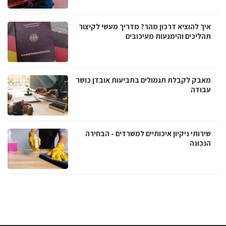
איך להוציא דרכון מהר? מדריך מעשי לקיצור
תהליכים והימנעות מעיכובים
מאבק לקבלת תגמולים בתביעות אובדן כושר
עבודה
שירותי ניקיון איכותיים למשרדים - הבחירה
הנכונה