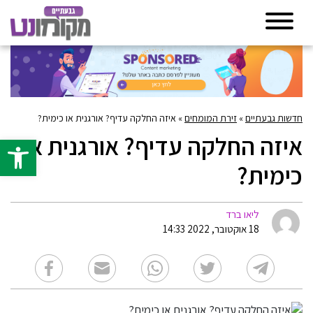
חדשות גבעתיים
»
זירת המומחים
»
איזה החלקה עדיף? אורגנית או כימית?
איזה החלקה עדיף? אורגנית או
פתח סרגל 
כימית?
ליאו ברד
18 אוקטובר, 2022 14:33