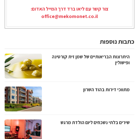
צור קשר עם ליאו ברד דרך המייל האדום:
office@mekomonet.co.il
כתבות נוספות
היתרונות הבריאותיים של שמן זית קורטינה
ופישולין
מתווכי דירות בהוד השרון
שירים בלתי נשכחים ליום הולדת מרגש