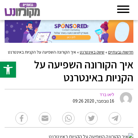
חדשות גבעתיים
»
שיווק באינטרנט
»
איך הקורונה השפיעה על הקניות באינטרנט
איך הקורונה השפיעה על
פתח סרגל 
הקניות באינטרנט
ליאו ברד
16 נובמבר, 2020 09:26