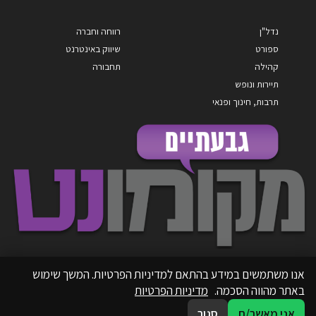
נדל"ן
רווחה וחברה
ספורט
שיווק באינטרנט
קהילה
תחבורה
תיירות ונופש
תרבות, חינוך ופנאי
אנו משתמשים במידע בהתאם למדיניות הפרטיות. המשך שימוש
באתר מהווה הסכמה.
מדיניות הפרטיות
אני מאשר/ת
סגור