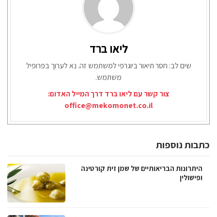
ליאו ברד
שים לב: חסר תיאור ביוגרפי למשתמש זה. נא לערוך בפרופיל
משתמש.
צור קשר עם ליאו ברד דרך המייל האדום:
office@mekomonet.co.il
כתבות נוספות
היתרונות הבריאותיים של שמן זית קורטינה
ופישולין