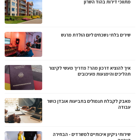
מתווכי דירות בהוד השרון
שירים בלתי נשכחים ליום הולדת מרגש
איך להוציא דרכון מהר? מדריך מעשי לקיצור
תהליכים והימנעות מעיכובים
מאבק לקבלת תגמולים בתביעות אובדן כושר
עבודה
שירותי ניקיון איכותיים למשרדים - הבחירה