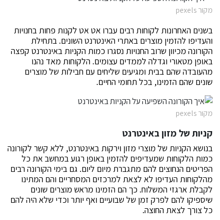
מקור pexels
בשנים האחרונות לקוחות רבים עברו אט אט לקנות פחות בחנויות
והעדיפו להזמין מוצרים באתרי האינטרנט השונים. בתחילת
הקורונה מכיוון שרוב החנויות נסגרו כמות הקניות באינטרנט קפצה
באופן מטאורי וגדלה לממדים עצומים. הלקוחות מאד נהנו
מהעובדה שהם בבית ומגיעים שליחים עם חבילות של מוצרים
שונים שהם הזמינו, בכל תחומי החיים.
מקור pexels
קניות של מזון באינטרנט
בנושא הקניות של מוצרי מזון וירקות באינטרנט, ללא קשר לקורונה
כמות הלקוחות שמעדיפים להזמין באופן רגוע במחשב את כל
הפריטים הנחוצים להם מתגברת מיום ליום. גם בימי הקורונה רבים
מהלקוחות העדיפו לא לצאת למרכזים המסחריים והם המתינו
לקבלת ארגזי המשלוח. כך הם הזמינו מראש מוצרים שונים
שיספיקו להם לפרק זמן של שבועיים ואף יותר וכדי שלא היה להם
כל צורך לצאת החוצה.