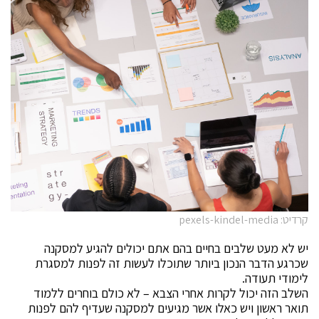
קרדיט: pexels-kindel-media
יש לא מעט שלבים בחיים בהם אתם יכולים להגיע למסקנה
שכרגע הדבר הנכון ביותר שתוכלו לעשות זה לפנות למסגרת
לימודי תעודה.
השלב הזה יכול לקרות אחרי הצבא – לא כולם בוחרים ללמוד
תואר ראשון ויש כאלו אשר מגיעים למסקנה שעדיף להם לפנות