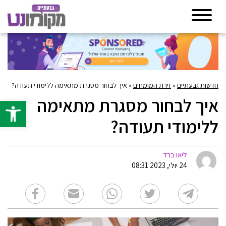
חדשות גבעתיים
»
זירת המומחים
»
איך לבחור מסגרת מתאימה ללימודי תעודה?
איך לבחור מסגרת מתאימה
פתח סרגל 
ללימודי תעודה?
ליאו ברד
24 יולי, 2023 08:31