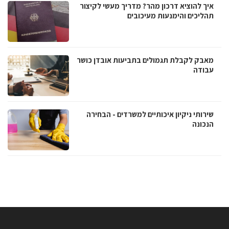
איך להוציא דרכון מהר? מדריך מעשי לקיצור
תהליכים והימנעות מעיכובים
מאבק לקבלת תגמולים בתביעות אובדן כושר
עבודה
שירותי ניקיון איכותיים למשרדים - הבחירה
הנכונה