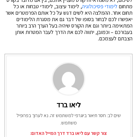
מתחום
לימודי פסיכולוגיה
, לימוד עיצוב, לימודי טבחות או כל
תחום אחר. ההמלצה היא לשים דגש על כל אותם הפרמטרים אשר
יאפשרו לכם לבחור בסופו של דבר גם את מסגרת הלימודים
המתאימה ביותר וגם את הקורס שיהיה בעל הערך הרב ביותר
בעבורכם – וכמובן, יתווה לכם את הדרך לעבר המטרות אותן
הצבתם לעצמכם.
ליאו ברד
שים לב: חסר תיאור ביוגרפי למשתמש זה. נא לערוך בפרופיל
משתמש.
צור קשר עם ליאו ברד דרך המייל האדום: