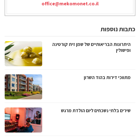
office@mekomonet.co.il
כתבות נוספות
היתרונות הבריאותיים של שמן זית קורטינה
ופישולין
מתווכי דירות בהוד השרון
שירים בלתי נשכחים ליום הולדת מרגש