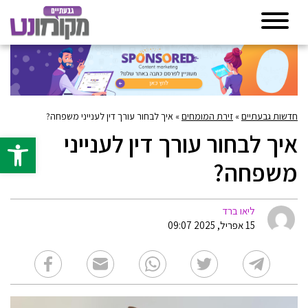
חדשות גבעתיים
»
זירת המומחים
»
איך לבחור עורך דין לענייני משפחה?
איך לבחור עורך דין לענייני
פתח סרגל 
משפחה?
ליאו ברד
15 אפריל, 2025 09:07