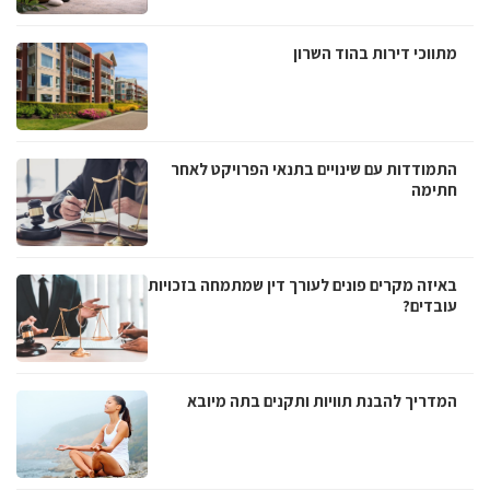
מתווכי דירות בהוד השרון
התמודדות עם שינויים בתנאי הפרויקט לאחר
חתימה
באיזה מקרים פונים לעורך דין שמתמחה בזכויות
עובדים?
המדריך להבנת תוויות ותקנים בתה מיובא