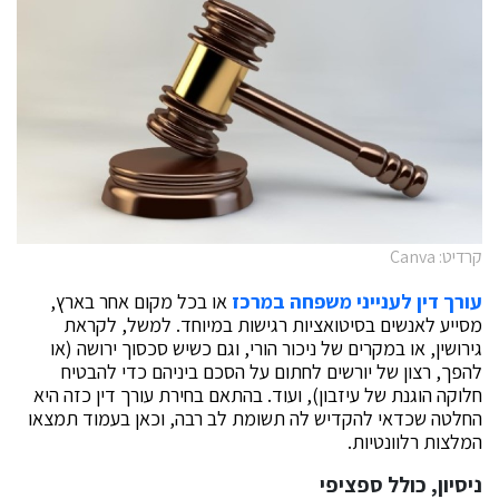
קרדיט: Canva
עורך דין לענייני משפחה במרכז
או בכל מקום אחר בארץ,
מסייע לאנשים בסיטואציות רגישות במיוחד. למשל, לקראת
גירושין, או במקרים של ניכור הורי, וגם כשיש סכסוך ירושה (או
להפך, רצון של יורשים לחתום על הסכם ביניהם כדי להבטיח
חלוקה הוגנת של עיזבון), ועוד. בהתאם בחירת עורך דין כזה היא
החלטה שכדאי להקדיש לה תשומת לב רבה, וכאן בעמוד תמצאו
המלצות רלוונטיות.
ניסיון, כולל ספציפי