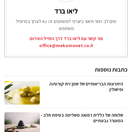
ליאו ברד
שים לב: חסר תיאור ביוגרפי למשתמש זה. נא לערוך בפרופיל
משתמש.
צור קשר עם ליאו ברד דרך המייל האדום:
office@mekomonet.co.il
כתבות נוספות
היתרונות הבריאותיים של שמן זית קורטינה
ופישולין
שלוחה של כללית רפואה משלימה בטיפת חלב -
המעורר גבעתיים