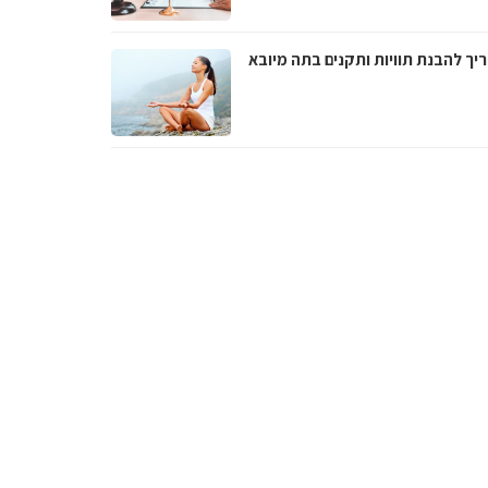
יך להבנת תוויות ותקנים בתה מיובא