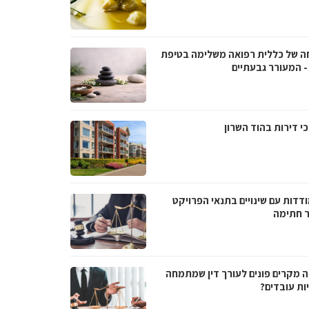
ה של כללית רפואה משלימה בטיפת
- המעורר גבעתיים
י דירות בהוד השרון
דדות עם שינויים בתנאי הפרויקט
 חתימה
ה מקרים פונים לעורך דין שמתמחה
ות עובדים?