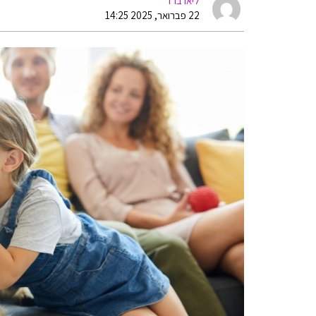
ליאו ברד
22 פברואר, 2025 14:25