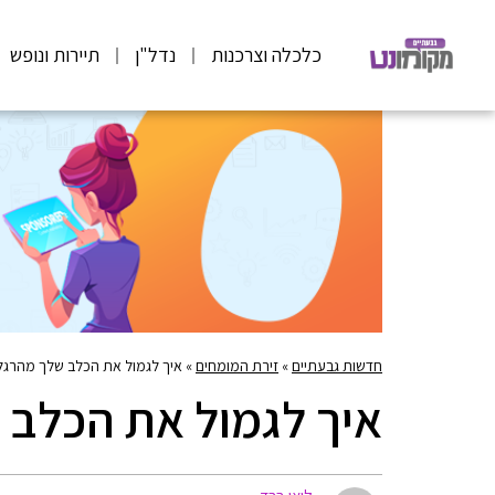
כלכלה וצרכנות
נדל"ן
תיירות ונופש
חדשות גבעתיים
»
זירת המומחים
»
איך לגמול את הכלב שלך מהרגל
איך לגמול את הכלב 