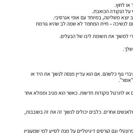
או לחוץ.
 על הנקודה הכואבת.
ב יוצא משליטה, במיוחד עם אופי אגרסיבי.
 לנשיכה – חיית המחמד לא שמה לב שהיא גורמת
י למשוך את תשומת ליבו של הבעלים.
שלך.
י גוף כלשהם. אם הוא עדיין מנסה לנשוך את היד או
אסור".
או לתרגול פקודות חדשות. כאשר הוא מגיב וממלא אחר
לאנשים אחרים. כלבים יכולים לנשוך זה את זה בשובבות,
רונטלי וגם קורסים דיגיטליים על מנת לסייע למי שמעוניין