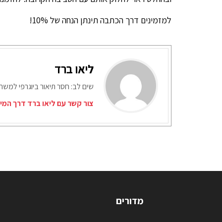
למזמינים דרך הכתבה תינתן הנחה של 10%!
ליאו ברד
שים לב: חסר תיאור ביוגרפי למש
צור קשר עם ליאו ברד דרך המי
מדורים