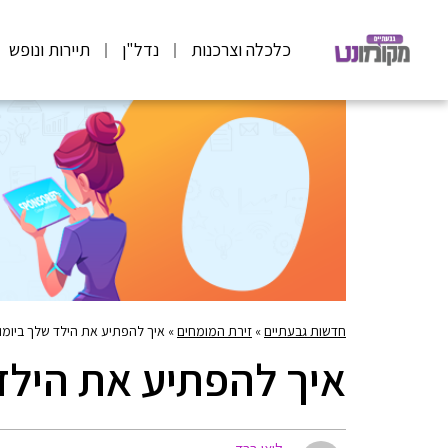
כלכלה וצרכנות
נדל"ן
תיירות ונופש
חדשות גבעתיים
»
זירת המומחים
»
איך להפתיע את הילד שלך ביומו
איך להפתיע את הילד