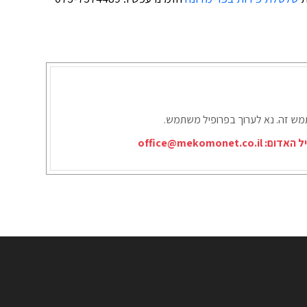
תמש זה. נא לערוך בפרופיל משתמש.
יל האדום:
office@mekomonet.co.il