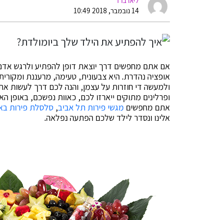
ליאו ברד
14 נובמבר, 2018 10:49
אם אתם מחפשים דרך יוצאת דופן להפתיע ולרגש אדם 
אופציה נהדרת. היא צבעונית, טעימה, מרעננת ומקורית
ולמעשה די חוזרות על עצמן, והנה לכם דרך לעשות את ז
ופרלינים מתוקים ייארזו לכם, כאוות נפשכם, באופן הא
אתם מחפשים
מגשי פירות תל אביב
,
סלסלת פירות בא
אלינו ונסדר לילד שלכם הפתעה נפלאה.