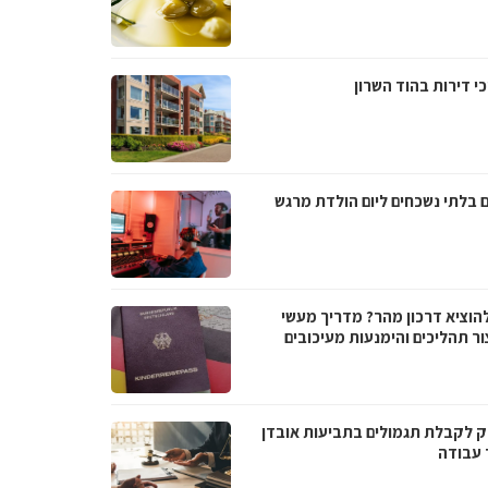
י דירות בהוד השרון
ם בלתי נשכחים ליום הולדת מרגש
להוציא דרכון מהר? מדריך מעשי
ור תהליכים והימנעות מעיכובים
 לקבלת תגמולים בתביעות אובדן
 עבודה