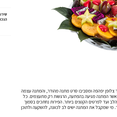
שירות
הנכו
 צלופן יפהפה ומסביבו סרט מתנה מהודר, והמתנה עצמה
אשר המתנה מגיעה בהפתעה, הרגשות רק מתעצמים. כל
לב ועד לפרטים הקטנים ביותר. הפירות נחתכים בסמוך
. מי שמקבל את המתנה ישים לב לכוונה, להשקעה ולתוכן