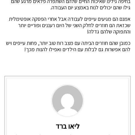
בחיפה גילינו שאיכות החיים שלהם השתפרה פלאים מרגע שהם
גילו שהם יכולים לנוח באמצע יום העבודה.
אמנם הם מגיעים עייפים לעבודה אבל אחרי הפסקה אופטימלית
שכזאת הם חוזרים לחלק השני של היום רעננים ופוריים יותר
והתפוקה שלהם גדלה!
כמובן שהם חוזרים הביתה עם מצב רוח טוב יותר, פחות עייפים ויש
להם אפשרות גם לבלות עם הילדים ואפילו להנות מכך!
ליאו ברד