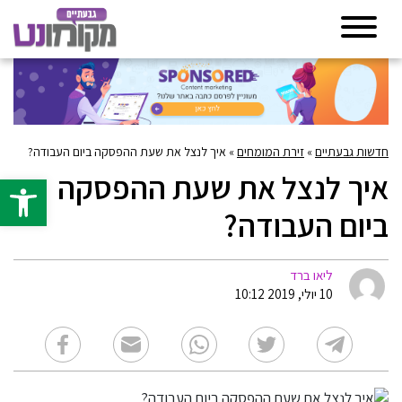
חדשות גבעתיים
»
זירת המומחים
»
איך לנצל את שעת ההפסקה ביום העבודה?
איך לנצל את שעת ההפסקה
פתח סרגל 
ביום העבודה?
ליאו ברד
10 יולי, 2019 10:12