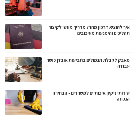
איך להוציא דרכון מהר? מדריך מעשי לקיצור
תהליכים והימנעות מעיכובים
מאבק לקבלת תגמולים בתביעות אובדן כושר
עבודה
שירותי ניקיון איכותיים למשרדים - הבחירה
הנכונה