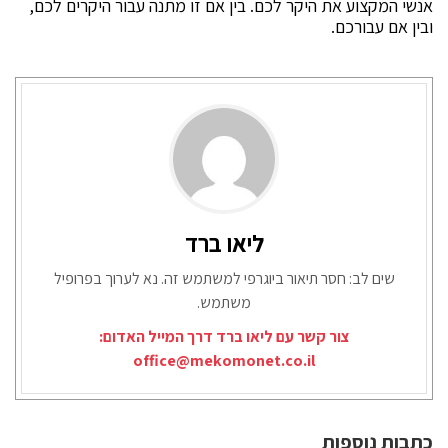
אנשי המקצוע את היקר לכם. בין אם זו מתנה עבור היקרים לכם,
ובין אם עבורכם.
ליאו ברד
שים לב: חסר תיאור ביוגרפי למשתמש זה. נא לערוך בפרופיל
משתמש.
צור קשר עם ליאו ברד דרך המייל האדום:
office@mekomonet.co.il
כתבות נוספות