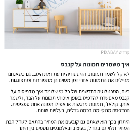
קרדיט PIXABAY
איך משמרים תמונות על קנבס
לא קל לשמר תמונות, ההיסטוריה יודעת זאת היטב. גם כשאנחנו
מניילים את התמונות אחרי זמן מסוים הן מתפוררות ומתפוגגות.
כיום, הטכנולוגיה החדשנית של כל מי שלומד איך מדפיסים על
קנבס מאפשרת להדפיס באופן איכותי תמונות על הבד, ולשמר
אותן. קולאז', תמונות מרגשות או אפילו תמונה אחת ספציפית.
ההדפסה מתקיימת בכמה גדלים, בעלויות שונות.
היתרון בכך הוא שאתם גם קובעים את המחיר בהתאם לגודל הבת.
המחיר תלוי גם בגודל, בעיצוב ובאלמנטים נוספים בין היתר.