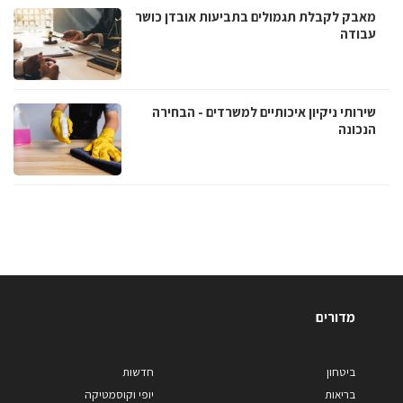
מאבק לקבלת תגמולים בתביעות אובדן כושר
עבודה
שירותי ניקיון איכותיים למשרדים - הבחירה
הנכונה
מדורים
ביטחון
חדשות
בריאות
יופי וקוסמטיקה