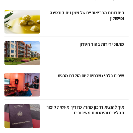
היתרונות הבריאותיים של שמן זית קורטינה
ופישולין
מתווכי דירות בהוד השרון
שירים בלתי נשכחים ליום הולדת מרגש
איך להוציא דרכון מהר? מדריך מעשי לקיצור
תהליכים והימנעות מעיכובים