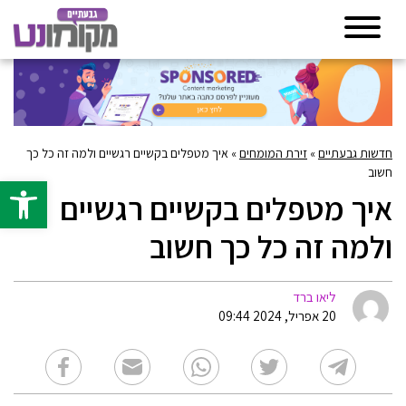
חדשות גבעתיים
»
זירת המומחים
»
איך מטפלים בקשיים רגשיים ולמה זה כל כך
חשוב
פתח סרגל 
איך מטפלים בקשיים רגשיים
ולמה זה כל כך חשוב
ליאו ברד
20 אפריל, 2024 09:44