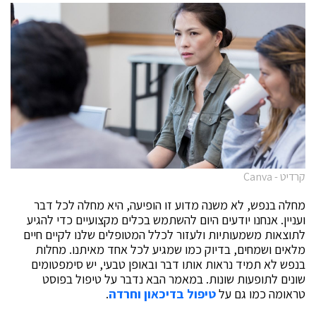
קרדיט - Canva
מחלה בנפש, לא משנה מדוע זו הופיעה, היא מחלה לכל דבר
ועניין. אנחנו יודעים היום להשתמש בכלים מקצועיים כדי להגיע
לתוצאות משמעותיות ולעזור לכלל המטופלים שלנו לקיים חיים
מלאים ושמחים, בדיוק כמו שמגיע לכל אחד מאיתנו. מחלות
בנפש לא תמיד נראות אותו דבר ובאופן טבעי, יש סימפטומים
שונים לתופעות שונות. במאמר הבא נדבר על טיפול בפוסט
טראומה כמו גם על
טיפול בדיכאון וחרדה
.