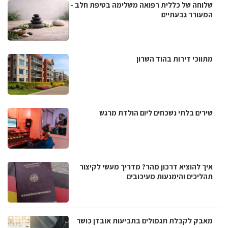
שלוחה של כללית רפואה משלימה בטיפת חלב -
המעורר גבעתיים
מתווכי דירות בהוד השרון
שירים בלתי נשכחים ליום הולדת מרגש
איך להוציא דרכון מהר? מדריך מעשי לקיצור
תהליכים והימנעות מעיכובים
מאבק לקבלת תגמולים בתביעות אובדן כושר