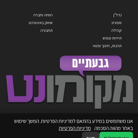
נדל"ן
רווחה וחברה
ספורט
שיווק באינטרנט
קהילה
תחבורה
תיירות ונופש
תרבות, חינוך ופנאי
אנו משתמשים במידע בהתאם למדיניות הפרטיות. המשך שימוש
באתר מהווה הסכמה.
מדיניות הפרטיות