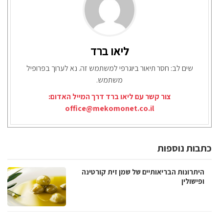
ליאו ברד
שים לב: חסר תיאור ביוגרפי למשתמש זה. נא לערוך בפרופיל
משתמש.
צור קשר עם ליאו ברד דרך המייל האדום:
office@mekomonet.co.il
כתבות נוספות
היתרונות הבריאותיים של שמן זית קורטינה
ופישולין