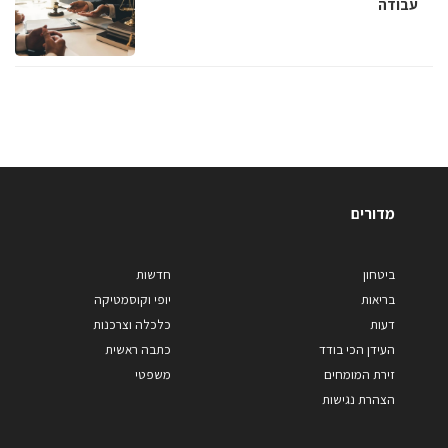
עבודה
מדורים
ביטחון
חדשות
בריאות
יופי וקוסמטיקה
דעות
כלכלה וצרכנות
העידן הכי בודד
כתבה ראשית
זירת המומחים
משפטי
הצהרת נגישות