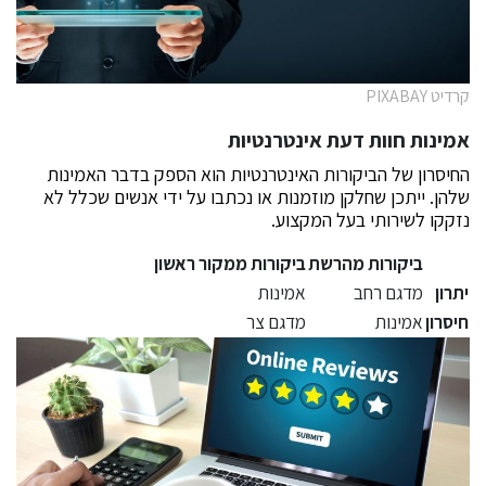
קרדיט PIXABAY
אמינות חוות דעת אינטרנטיות
החיסרון של הביקורות האינטרנטיות הוא הספק בדבר האמינות
שלהן. ייתכן שחלקן מוזמנות או נכתבו על ידי אנשים שכלל לא
נזקקו לשירותי בעל המקצוע.
ביקורות מהרשת
ביקורות ממקור ראשון
יתרון
מדגם רחב
אמינות
חיסרון
אמינות
מדגם צר