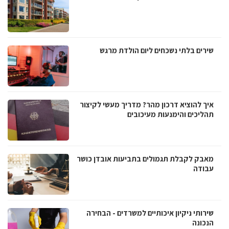
שירים בלתי נשכחים ליום הולדת מרגש
איך להוציא דרכון מהר? מדריך מעשי לקיצור
תהליכים והימנעות מעיכובים
מאבק לקבלת תגמולים בתביעות אובדן כושר
עבודה
שירותי ניקיון איכותיים למשרדים - הבחירה
הנכונה