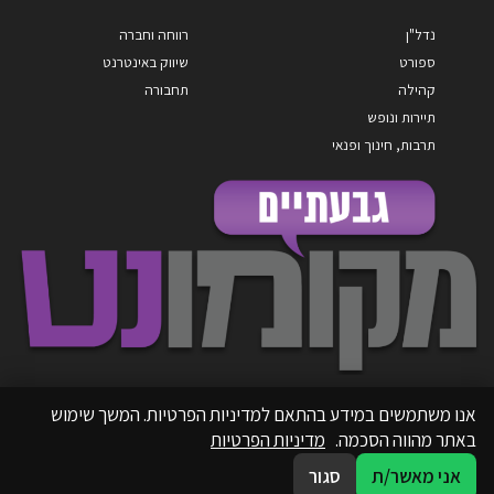
נדל"ן
רווחה וחברה
ספורט
שיווק באינטרנט
קהילה
תחבורה
תיירות ונופש
תרבות, חינוך ופנאי
אנו משתמשים במידע בהתאם למדיניות הפרטיות. המשך שימוש
באתר מהווה הסכמה.
מדיניות הפרטיות
אני מאשר/ת
סגור