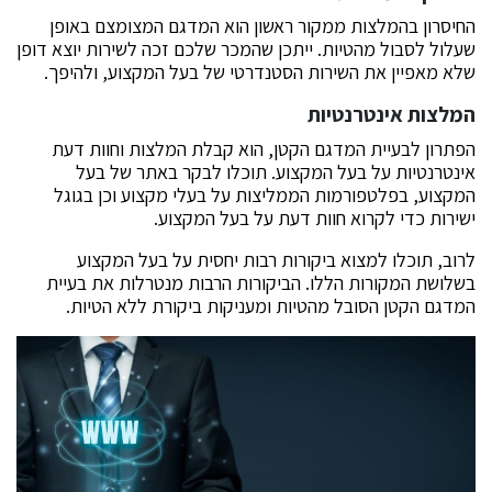
החיסרון בהמלצות ממקור ראשון הוא המדגם המצומצם באופן
שעלול לסבול מהטיות. ייתכן שהמכר שלכם זכה לשירות יוצא דופן
שלא מאפיין את השירות הסטנדרטי של בעל המקצוע, ולהיפך.
המלצות אינטרנטיות
הפתרון לבעיית המדגם הקטן, הוא קבלת המלצות וחוות דעת
אינטרנטיות על בעל המקצוע. תוכלו לבקר באתר של בעל
המקצוע, בפלטפורמות הממליצות על בעלי מקצוע וכן בגוגל
ישירות כדי לקרוא חוות דעת על בעל המקצוע.
לרוב, תוכלו למצוא ביקורות רבות יחסית על בעל המקצוע
בשלושת המקורות הללו. הביקורות הרבות מנטרלות את בעיית
המדגם הקטן הסובל מהטיות ומעניקות ביקורת ללא הטיות.