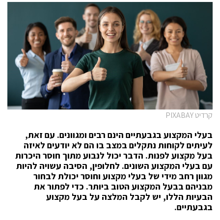
קרדיט PIXABAY
בעלי המקצוע בגבעתיים הינם רבים ומגוונים. עם זאת,
לעיתים לקוחות נתקלים במצב בו הם לא יודעים לאיזה
בעל מקצוע לפנות. הדבר יכול לנבוע מתוך חוסר היכרות
עם בעלי המקצוע השונים. לחלופין, הסיבה עשויה להיות
מגוון רחב מידי של בעלי מקצוע וחוסר יכולת לבחור
מבניהם בבעל המקצוע הטוב ביותר. כדי לפתור את
הבעיות הללו, יש לקבל המלצה על בעל מקצוע
בגבעתיים.