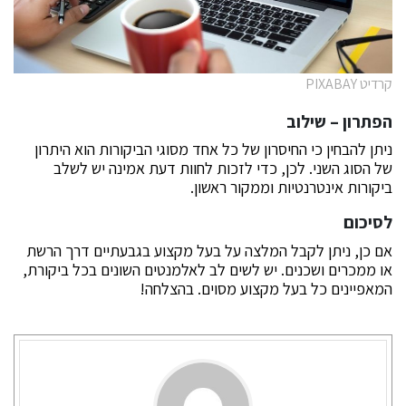
קרדיט PIXABAY
הפתרון – שילוב
ניתן להבחין כי החיסרון של כל אחד מסוגי הביקורות הוא היתרון
של הסוג השני. לכן, כדי לזכות לחוות דעת אמינה יש לשלב
ביקורות אינטרנטיות וממקור ראשון.
לסיכום
אם כן, ניתן לקבל המלצה על בעל מקצוע בגבעתיים דרך הרשת
או ממכרים ושכנים. יש לשים לב לאלמנטים השונים בכל ביקורת,
המאפיינים כל בעל מקצוע מסוים. בהצלחה!