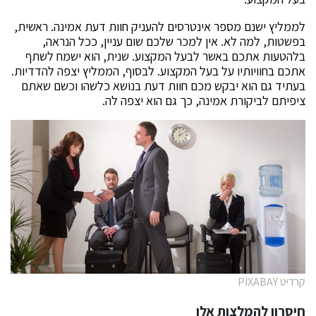
לממליץ ישנם מספר אינטרסים להעניק חוות דעת אמינה. ראשית,
בפשטות, למה לא. אין למכר שלכם שום עניין, ככל הנראה,
בלהטעות אתכם באשר לבעל המקצוע. שנית, הוא ישמח לשתף
אתכם בחוויותיו על בעל המקצוע. לבסוף, הממליץ יצפה להדדיות.
בעתיד גם הוא יבקש מכם חוות דעת בנושא כלשהו וכשם שאתם
ציפיתם לביקורת אמינה, כך גם הוא יצפה לה.
קרדיט PIXABAY
חיסרון להמלצות אלו