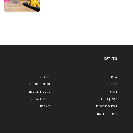
מדורים
ביטחון
חדשות
בריאות
יופי וקוסמטיקה
דעות
כלכלה וצרכנות
העידן הכי בודד
כתבה ראשית
זירת המומחים
משפטי
הצהרת נגישות