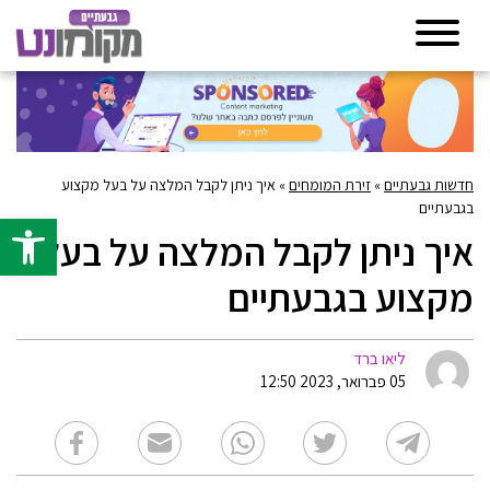
חדשות גבעתיים
»
זירת המומחים
»
איך ניתן לקבל המלצה על בעל מקצוע
בגבעתיים
פתח סרגל 
איך ניתן לקבל המלצה על בעל
מקצוע בגבעתיים
ליאו ברד
05 פברואר, 2023 12:50