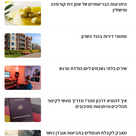
היתרונות הבריאותיים של שמן זית קורטינה
ופישולין
מתווכי דירות בהוד השרון
שירים בלתי נשכחים ליום הולדת מרגש
איך להוציא דרכון מהר? מדריך מעשי לקיצור
תהליכים והימנעות מעיכובים
מאבק לקבלת תגמולים בתביעות אובדן כושר