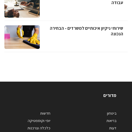
עבודה
שירותי ניקיון איכותיים למשרדים - הבחירה
הנכונה
מדורים
ביטחון
חדשות
בריאות
יופי וקוסמטיקה
דעות
כלכלה וצרכנות