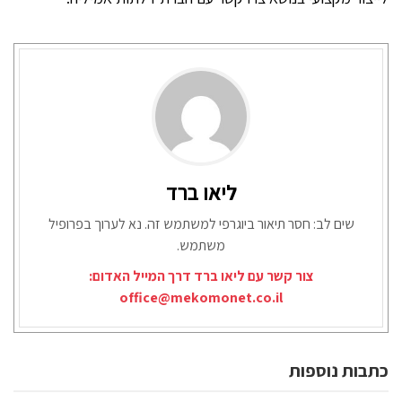
ליאו ברד
שים לב: חסר תיאור ביוגרפי למשתמש זה. נא לערוך בפרופיל
משתמש.
צור קשר עם ליאו ברד דרך המייל האדום:
office@mekomonet.co.il
כתבות נוספות