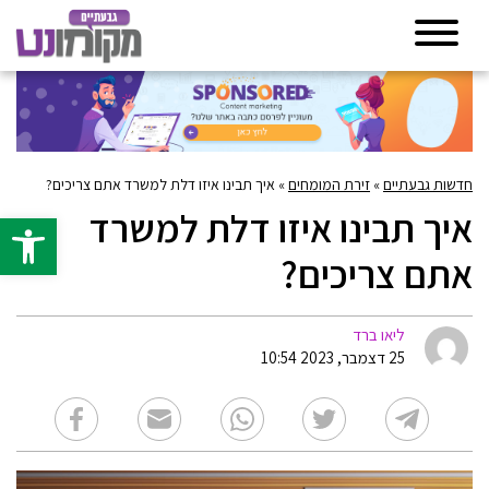
חדשות גבעתיים
»
זירת המומחים
»
איך תבינו איזו דלת למשרד אתם צריכים?
איך תבינו איזו דלת למשרד
פתח סרגל 
אתם צריכים?
ליאו ברד
25 דצמבר, 2023 10:54