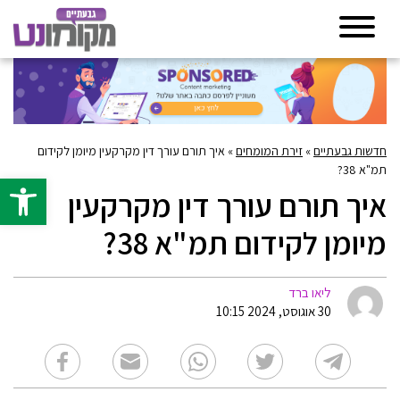
חדשות גבעתיים
»
זירת המומחים
»
איך תורם עורך דין מקרקעין מיומן לקידום
תמ"א 38?
פתח סרגל 
איך תורם עורך דין מקרקעין
מיומן לקידום תמ"א 38?
ליאו ברד
30 אוגוסט, 2024 10:15