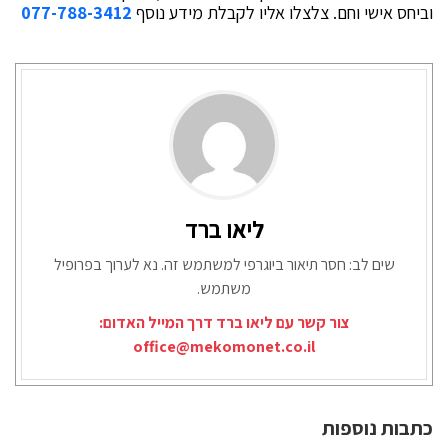
וביחס אישי וחם. צלצלו אליו לקבלת מידע נוסף
077-788-3412
ליאו ברד
שים לב: חסר תיאור ביוגרפי למשתמש זה. נא לערוך בפרופיל
משתמש.
צור קשר עם ליאו ברד דרך המייל האדום:
office@mekomonet.co.il
כתבות נוספות