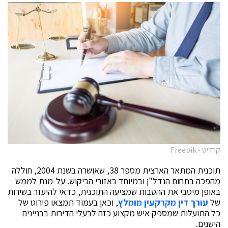
קרדיט - Freepik
תוכנית המתאר הארצית מספר 38, שאושרה בשנת 2004, חוללה
מהפכה בתחום הנדל"ן ובמיוחד באזורי הביקוש. על-מנת לממש
באופן מיטבי את ההטבות שמציעה התוכנית, כדאי להיעזר בשירות
של
עורך דין מקרקעין מומלץ
, וכאן בעמוד תמצאו פירוט של
כל התועלות שמספק איש מקצוע כזה לבעלי הדירות בבניינים
הישנים.