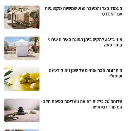
העמוד בצד והמעבר פנוי: שמשיות מקצועיות
עם QTENT
איזי גזיבו: להקים ביתן תצוגה באירוע עירוני
בתוך שעה
היתרונות הבריאותיים של שמן זית קורטינה
ופישולין
שלוחה של כללית רפואה משלימה בטיפת חלב -
המעורר גבעתיים