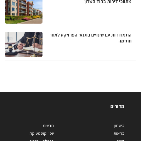
מתווכי דירות בהוד השרון
התמודדות עם שינויים בתנאי הפרויקט לאחר
חתימה
מדורים
ביטחון
חדשות
בריאות
יופי וקוסמטיקה