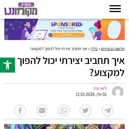
חדשות גבעתיים
»
כללי
»
איך תחביב יצירתי יכול להפוך למקצוע?
איך תחביב יצירתי יכול להפוך
פתח סרגל 
למקצוע?
ליאו ברד
01 יולי, 2026 11:53