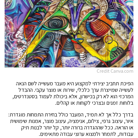
Credit Canva.com
הפיכת תחביב יצירתי למקצוע היא מעבר מעשייה לשם הנאה
לעשייה שמייצרת ערך כלכלי, שירות או מוצר עקבי. ההבדל
המרכזי הוא לא רק בכישרון, אלא ביכולת לעמוד בסטנדרטים,
בלוחות זמנים ובצרכי לקוחות או קהלים.
בדרך כלל אך לא תמיד, המעבר כולל בחירת התמחות מוגדרת:
איור, עיצוב גרפי, צילום, אנימציה, עיצוב מוצר, אמנות שימושית
או הוראה. ככל שההגדרה ברורה יותר, קל יותר לבנות תיק
עבודות, לתמחר ולמצוא ערוצי עבודה מתאימים.