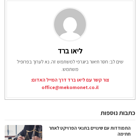
ליאו ברד
שים לב: חסר תיאור ביוגרפי למשתמש זה. נא לערוך בפרופיל
משתמש.
צור קשר עם ליאו ברד דרך המייל האדום:
office@mekomonet.co.il
כתבות נוספות
התמודדות עם שינויים בתנאי הפרויקט לאחר
חתימה