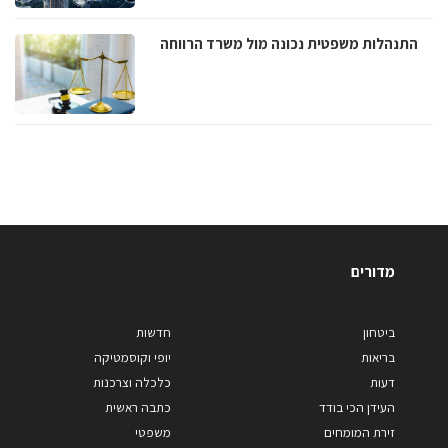
התנהלות משפטית נכונה מול משרד הרווחה
מדורים
ביטחון
חדשות
בריאות
יופי וקוסמטיקה
דעות
כלכלה וצרכנות
העידן הכי בודד
כתבה ראשית
זירת המומחים
משפטי