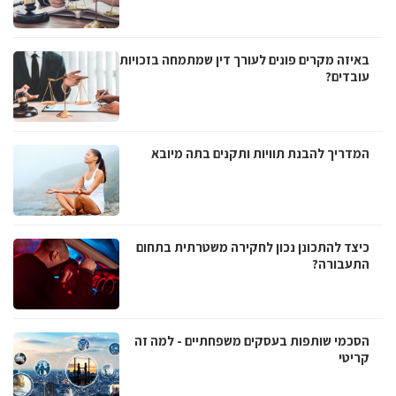
באיזה מקרים פונים לעורך דין שמתמחה בזכויות
עובדים?
המדריך להבנת תוויות ותקנים בתה מיובא
כיצד להתכונן נכון לחקירה משטרתית בתחום
התעבורה?
הסכמי שותפות בעסקים משפחתיים - למה זה
קריטי