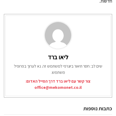
חדשות.
ליאו ברד
שים לב: חסר תיאור ביוגרפי למשתמש זה. נא לערוך בפרופיל
משתמש.
צור קשר עם ליאו ברד דרך המייל האדום:
office@mekomonet.co.il
כתבות נוספות