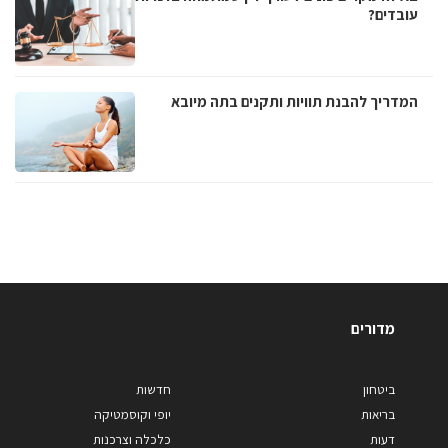
עובדים?
המדריך להבנת תוויות ותקנים בתה מיובא
מדורים
ביטחון
חדשות
בריאות
יופי וקוסמטיקה
דעות
כלכלה וצרכנות