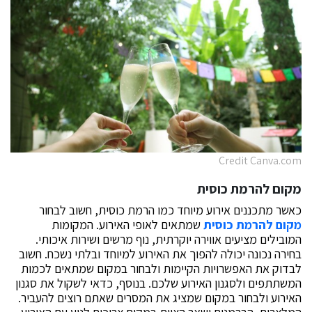
Credit Canva.com
מקום להרמת כוסית
כאשר מתכננים אירוע מיוחד כמו הרמת כוסית, חשוב לבחור
מקום להרמת כוסית
שמתאים לאופי האירוע. המקומות
המובילים מציעים אווירה יוקרתית, נוף מרשים ושירות איכותי.
בחירה נכונה יכולה להפוך את האירוע למיוחד ובלתי נשכח. חשוב
לבדוק את האפשרויות הקיימות ולבחור במקום שמתאים לכמות
המשתתפים ולסגנון האירוע שלכם. בנוסף, כדאי לשקול את סגנון
האירוע ולבחור במקום שמציג את המסרים שאתם רוצים להעביר.