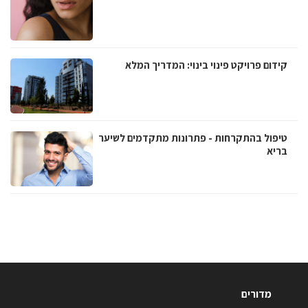
קידום פרויקט פינוי בינוי: המדריך המלא
טיפול בהתקרחות - פתרונות מתקדמים לשיער
בריא
מדורים