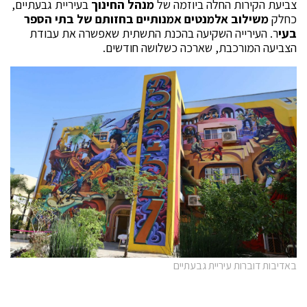
צביעת הקירות החלה ביוזמה של
מנהל החינוך
בעיריית גבעתיים,
כחלק
משילוב אלמנטים אמנותיים בחזותם של בתי הספר
בעי
ר. העירייה השקיעה בהכנת התשתית שאפשרה את עבודת
הצביעה המורכבת, שארכה כשלושה חודשים.
באדיבות דוברות עיריית גבעתיים