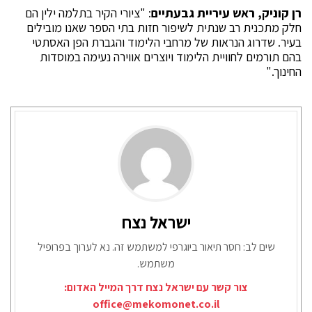
רן קוניק, ראש עיריית גבעתיים
: "ציורי הקיר בתלמה ילין הם
חלק מתכנית רב שנתית לשיפור חזות בתי הספר שאנו מובילים
בעיר. שדרוג הנראות של מרחבי הלימוד והגברת הפן האסתטי
בהם תורמים לחוויית הלימוד ויוצרים אווירה נעימה במוסדות
החינוך."
ישראל נצח
שים לב: חסר תיאור ביוגרפי למשתמש זה. נא לערוך בפרופיל
משתמש.
צור קשר עם ישראל נצח דרך המייל האדום:
office@mekomonet.co.il