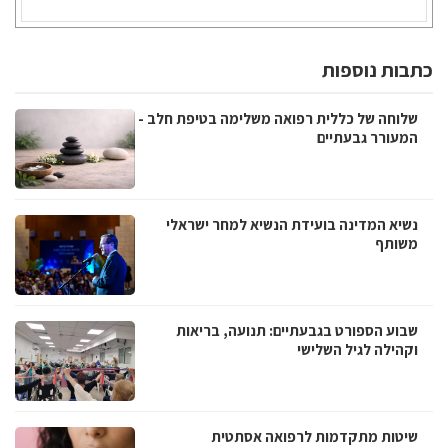
כתבות נוספות
שלוחה של כללית רפואה משלימה בטיפת חלב -
המעורר גבעתיים
נשיא המדינה בועידת הנשיא למחר ישראלי
משותף
שבוע הספורט בגבעתיים: תנועה, בריאות
וקהילה לגיל השלישי
שיטות מתקדמות לרפואה אסתטית