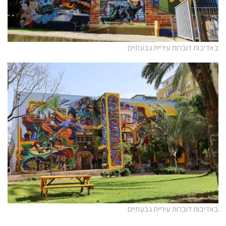
באדיבות דוברות עיריית גבעתיים
באדיבות דוברות עיריית גבעתיים