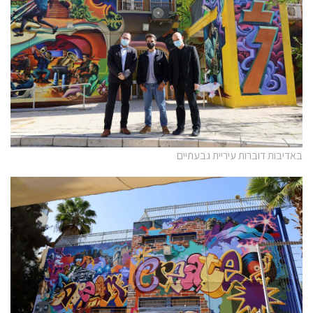
באדיבות דוברות עיריית גבעתיים