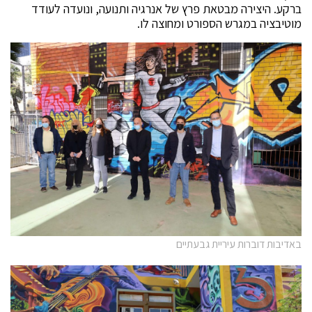
ברקע. היצירה מבטאת פרץ של אנרגיה ותנועה, ונועדה לעודד
מוטיבציה במגרש הספורט ומחוצה לו.
באדיבות דוברות עיריית גבעתיים