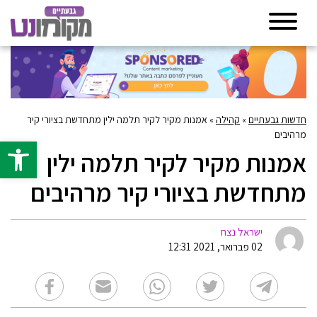
חדשות גבעתיים
»
קהילה
»
אמנות מקיר לקיר תלמה ילין מתחדשת בציורי קיר
מרהיבים
פתח סרגל 
אמנות מקיר לקיר תלמה ילין
מתחדשת בציורי קיר מרהיבים
ישראל נצח
02 פברואר, 2021 12:31