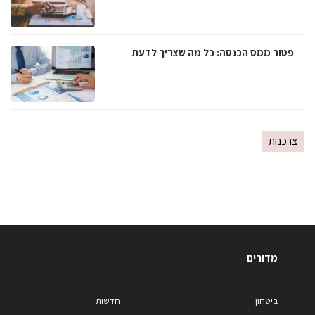
פטור ממס הכנסה: כל מה שצריך לדעת
צרכנות
מדורים
ביטחון
חדשות