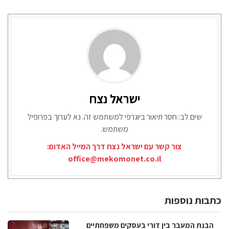
ישראל נצח
שים לב: חסר תיאור ביוגרפי למשתמש זה. נא לערוך בפרופיל
משתמש.
צור קשר עם ישראל נצח דרך המייל האדום:
office@mekomonet.co.il
כתבות נוספות
הבנת המעבר בין דורי בעסקים משפחתיים