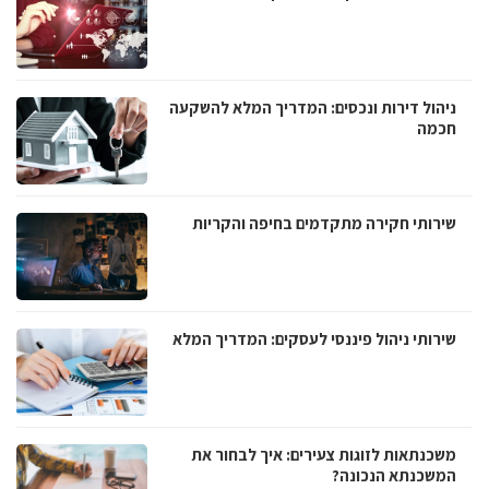
ניהול דירות ונכסים: המדריך המלא להשקעה
חכמה
שירותי חקירה מתקדמים בחיפה והקריות
שירותי ניהול פיננסי לעסקים: המדריך המלא
משכנתאות לזוגות צעירים: איך לבחור את
המשכנתא הנכונה?