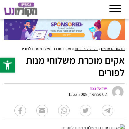
חדשות גבעתיים
»
כלכלה וצרכנות
»
אקים מוכרת משלוחי מנות לפורים
אקים מוכרת משלוחי מנות
פתח סרגל 
לפורים
ישראל נצח
02 פברואר, 2008 15:33