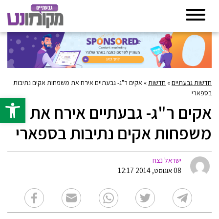
חדשות גבעתיים
»
חדשות
»
אקים ר"ג- גבעתיים אירח את משפחות אקים נתיבות
בספארי
פתח סרגל 
אקים ר"ג- גבעתיים אירח את
משפחות אקים נתיבות בספארי
ישראל נצח
08 אוגוסט, 2014 12:17