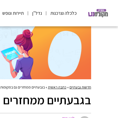
כלכלה וצרכנות
נדל"ן
תיירות ונופש
חדשות גבעתיים
»
כתבה ראשית
»
בגבעתיים‌ ‌ממחזרים‌ ‌גם‌ ‌במקומות‌ 
בגבעתיים‌ ‌ממחזרים‌ ‌ג