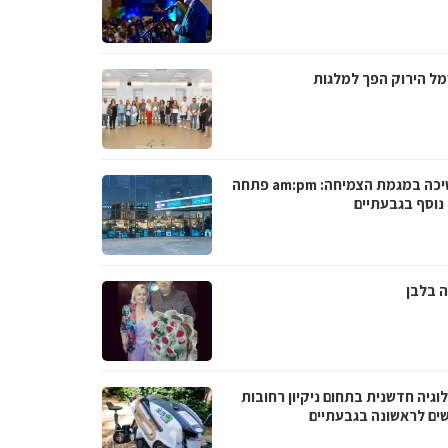
ל הירוק הפך למלגות
ממשיכה במגמת הצמיחה: am:pm פתחה
 נוסף בגבעתיים
 בלבן
וגיה חדשנית בתחום ניקיון רחובות
שים לראשונה בגבעתיים