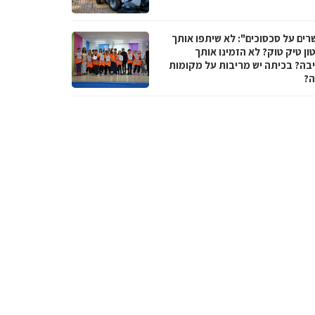
רים על סכסוכים": לא שיתפו אותך
ן טיק טוק? לא הזמינו אותך
בה? בכיתה יש מריבות על מקומות
ה?