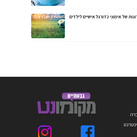
נות של אימוני כדורגל אישיים לילדים
ברה
ינטרנט