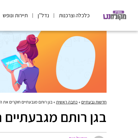
כלכלה וצרכנות
נדל"ן
תיירות ונופש
חדשות גבעתיים
»
כתבה ראשית
»
בגן רותם מגבעתיים חוקרים את ה
בגן רותם מגבעתיים 