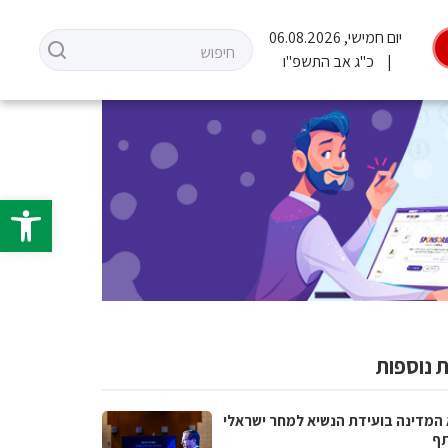
יום חמישי, 06.08.2026
כ"ג אב התשפ"ו
פתח סרגל 
 נוספות
 המדינה בועידת הנשיא למחר ישראלי
ף