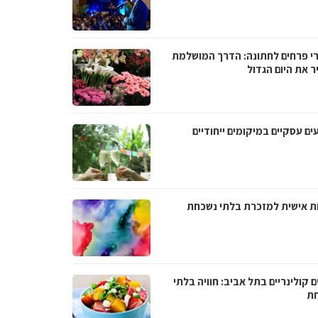
רי פרחים לחתונה: הדרך המושלמת
ר את היום הגדול
ים עסקיים במיקומים ייחודיים
ת אישית למזכרת בלתי נשכחת
ם קולינריים בתל אביב: חוויה בלתי
ת