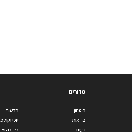
מדורים
ביטחון
חדשות
בריאות
יופי וקוסמ
דעות
כלכלה וצר