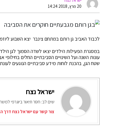
ישראל נצח
20 מרץ, 2018 14:24
לכבוד האביב גן רותם במתחם צינבר יצא השבוע ליוזמ
במסגרת הפעילות הילדים יצאו לשדה הסמוך לגן הילדי
עונות השנה ועל השינויים הסביבתיים החלים בחילופי א
שטח הגן, בהכנת לוחות מידע סביבתיים הנוגעים לעונת 
ישראל נצח
שים לב: חסר תיאור ביוגרפי למש
צור קשר עם ישראל נצח דרך המ