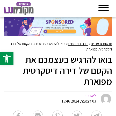
חדשות גבעתיים
»
זירת המומחים
»
בואו להרגיש בעצמכם את הקסם של דירה
דיסקרטית מפוארת
פתח סרגל 
בואו להרגיש בעצמכם את
הקסם של דירה דיסקרטית
מפוארת
ליאו ברד
03 דצמבר, 2024 15:46