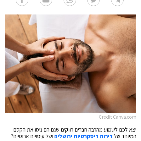
Credit Canva.com
יצא לכם לשמוע מהרבה חברים רווקים שגם הם ניסו את הקסם
המיוחד של
דירות דיסקרטיות ירושלים
ושל עיסויים ארוטיים?