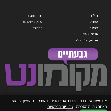
נדל"ן
רווחה וחברה
ספורט
שיווק באינטרנט
קהילה
תחבורה
תיירות ונופש
תרבות, חינוך ופנאי
אנו משתמשים במידע בהתאם למדיניות הפרטיות. המשך שימוש
באתר מהווה הסכמה.
מדיניות הפרטיות