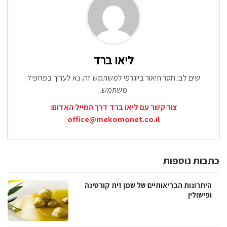
ליאו ברד
שים לב: חסר תיאור ביוגרפי למשתמש זה. נא לערוך בפרופיל
משתמש.
צור קשר עם ליאו ברד דרך המייל האדום:
office@mekomonet.co.il
כתבות נוספות
היתרונות הבריאותיים של שמן זית קורטינה
ופישולין