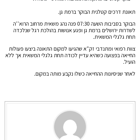
תאונת דרכים קטלנית הבוקר ברמת גן.
הבוקר בסביבות השעה 07:30 פנה נהג משאית מרחוב הרוא''ה
לשדרות ירושלים ברמת גן ופגע אנושות בהולכת רגל שנלכדה
תחת גלגלי המשאית.
צוות רפואי ומתנדבי זק"א שהגיעו למקום התאונה ביצעו פעולות
החייאה בפצועה כשהיא עדיין לכודה תחת גלגלי המשאית אך ללא
הועיל.
לאחר שניסיונות ההחייאה כשלו נקבע מותה במקום.