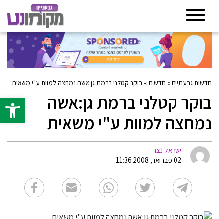
חדשות גבעתיים
»
חדשות
»
בוקר קטלני ברמת גן:אשה נמחצה למוות ע"י משאית
בוקר קטלני ברמת גן:אשה
פתח סרגל 
נמחצה למוות ע"י משאית
ישראל נצח
02 פברואר, 2008 11:36