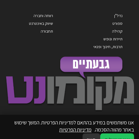
נדל"ן
רווחה וחברה
ספורט
שיווק באינטרנט
קהילה
תחבורה
תיירות ונופש
תרבות, חינוך ופנאי
אנו משתמשים במידע בהתאם למדיניות הפרטיות. המשך שימוש
באתר מהווה הסכמה.
מדיניות הפרטיות