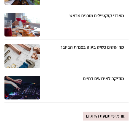
מארזי קוקטיילים מוכנים מראש
מה עושים כשיש בעיה בצנרת הביוב?
מוזיקה לאירועים דתיים
טור אישי תנועת הירוקים