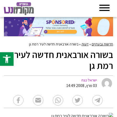
חדשות גבעתיים
»
דעות
»
בשורה אורבאנית חדשה לעיר רמת גן
בשורה אורבאנית חדשה לעיר
פתח סרגל 
רמת גן
ישראל נצח
03 מרץ, 2008 14:49