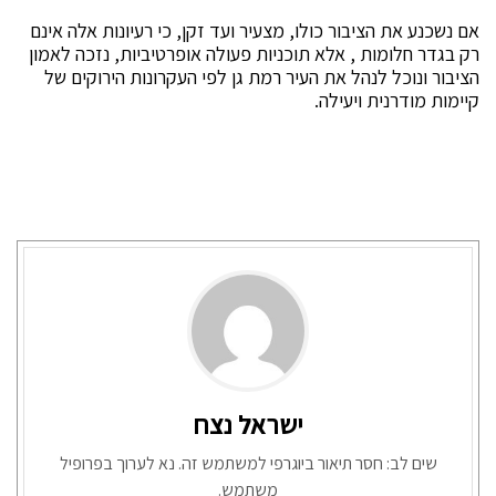
אם נשכנע את הציבור כולו, מצעיר ועד זקן, כי רעיונות אלה אינם
רק בגדר חלומות , אלא תוכניות פעולה אופרטיביות, נזכה לאמון
הציבור ונוכל לנהל את העיר רמת גן לפי העקרונות הירוקים של
קיימות מודרנית ויעילה.
ישראל נצח
שים לב: חסר תיאור ביוגרפי למשתמש זה. נא לערוך בפרופיל
משתמש.