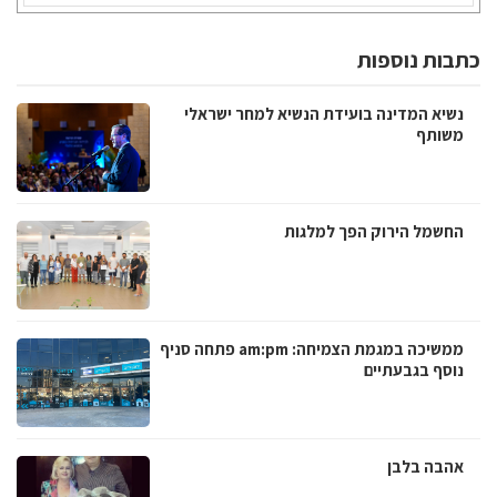
כתבות נוספות
נשיא המדינה בועידת הנשיא למחר ישראלי
משותף
החשמל הירוק הפך למלגות
ממשיכה במגמת הצמיחה: am:pm פתחה סניף
נוסף בגבעתיים
אהבה בלבן