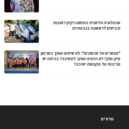
טכנולוגיה חדשנית בתחום ניקיון רחובות
וכבישים לראשונה בגבעתיים
"מגשרים על סכסוכים": לא שיתפו אותך בסרטון
טיק טוק? לא הזמינו אותך למסיבה? בכיתה יש
מריבות על מקומות ישיבה?
מדורים