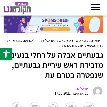
חדשות גבעתיים
»
כתבה ראשית
»
גבעתיים אבלה על רחלי בנעים, מזכירת ראש
עיריית גבעתיים, שנפטרה בטרם עת
פתח סרגל 
גבעתיים אבלה על רחלי בנעים,
מזכירת ראש עיריית גבעתיים,
שנפטרה בטרם עת
ישראל נצח
12 ספטמבר, 2021 17:18