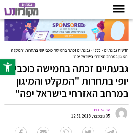
חדשות גבעתיים
»
כללי
»
גבעתיים זכתה בחמישה כוכבי יופי בתחרות "המקלט
והמיגון במרחב האזרחי בישראל יפה"
פתח סרגל 
גבעתיים זכתה בחמישה כוכבי
יופי בתחרות "המקלט והמיגון
במרחב האזרחי בישראל יפה"
ישראל נצח
05 נובמבר, 2018 12:51