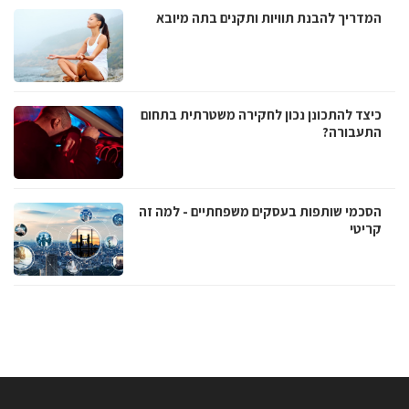
המדריך להבנת תוויות ותקנים בתה מיובא
כיצד להתכונן נכון לחקירה משטרתית בתחום
התעבורה?
הסכמי שותפות בעסקים משפחתיים - למה זה
קריטי