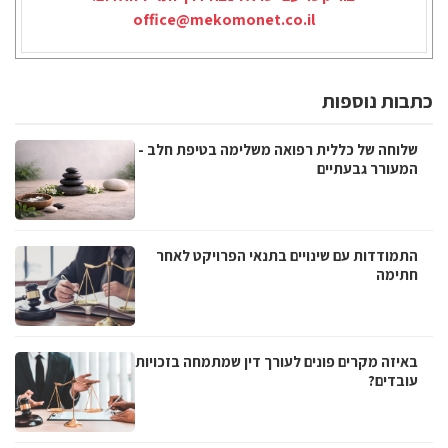
office@mekomonet.co.il
כתבות נוספות
שלוחה של כללית רפואה משלימה בטיפת חלב -
המעורר גבעתיים
התמודדות עם שינויים בתנאי הפרויקט לאחר
חתימה
באיזה מקרים פונים לעורך דין שמתמחה בזכויות
עובדים?