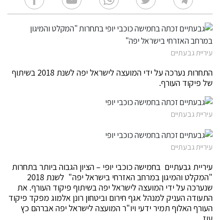
עיריית גבעתיים
התחרות נערכה על ידי המועצה לישראל יפה לשנת 2018 בשיתוף
של פיקוד העורף.
עיריית גבעתיים
עיריית גבעתיים
עיריית גבעתיים בחמישה כוכבי יופי – הציון הגבוה ביותר בתחרות
"המקלט והמיגון במרחב האזרחי בישראל יפה" לשנת 2018
שנערכה על ידי המועצה לישראל יפה בשיתוף פיקוד העורף. את
התעודה העניק למנהל אגף חירום וביטחון רונן אלמוג מפקד פיקוד
העורף האלוף תמיר ידעי ויו"ר המועצה לישראל יפה אברהם כץ
עוז.