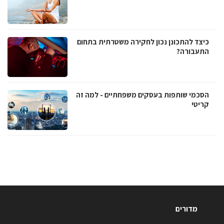
כיצד להתכונן נכון לחקירה משטרתית בתחום
התעבורה?
הסכמי שותפות בעסקים משפחתיים - למה זה
קריטי
מדורים