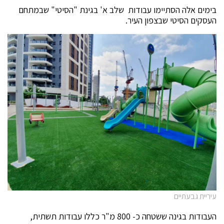
בימים אלה הסתיימו עבודות שלב א' בגינת "הסיטי" שבמתחם
העסקים הסיטי שבצפון העיר.
עיריית גבעתיים
העבודות בגינה ששטחה כ- 800 מ"ר כללו עבודות תשתית,