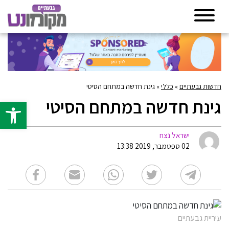
חדשות גבעתיים
»
כללי
»
גינת חדשה במתחם הסיטי
גינת חדשה במתחם הסיטי
פתח סרגל 
ישראל נצח
02 ספטמבר, 2019 13:38
עיריית גבעתיים