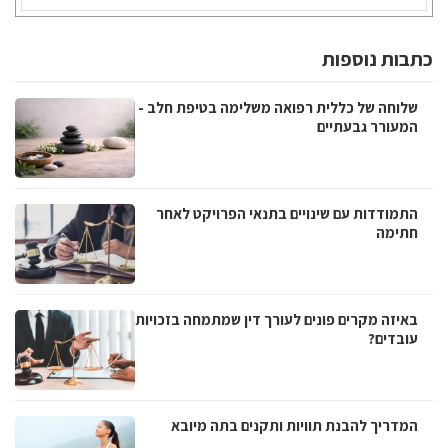
כתבות נוספות
שלוחה של כללית רפואה משלימה בטיפת חלב -
המעורר גבעתיים
התמודדות עם שינויים בתנאי הפרויקט לאחר
חתימה
באיזה מקרים פונים לעורך דין שמתמחה בזכויות
עובדים?
המדריך להבנת תוויות ותקנים בתה מיובא