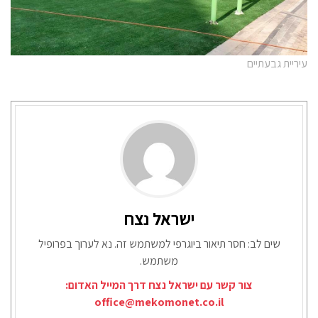
עיריית גבעתיים
ישראל נצח
שים לב: חסר תיאור ביוגרפי למשתמש זה. נא לערוך בפרופיל
משתמש.
צור קשר עם ישראל נצח דרך המייל האדום:
office@mekomonet.co.il