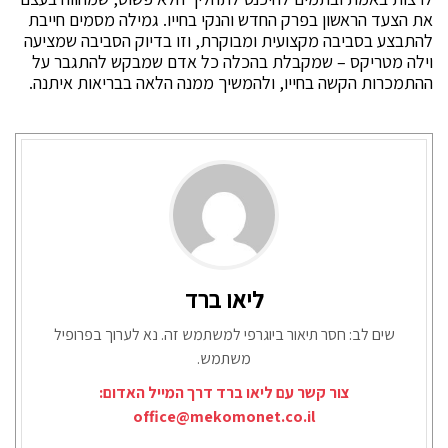
את הצעד הראשון בפרק החדש והנקי בחייו. גמילה מסמים חייבת
להתבצע בסביבה מקצועית ומבוקרת, וזו בדיוק הסביבה שמציעה
וילה מטריקס – שמקבלת בהכלה כל אדם שמבקש להתגבר על
ההתמכרות הקשה בחייו, ולהמשיך ממנה הלאה בבריאות איתנה.
ליאו ברד
שים לב: חסר תיאור ביוגרפי למשתמש זה. נא לערוך בפרופיל
משתמש.
צור קשר עם ליאו ברד דרך המייל האדום:
office@mekomonet.co.il