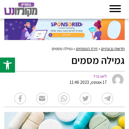
חדשות גבעתיים
»
זירת המומחים
»
גמילה מסמים
גמילה מסמים
פתח סרגל 
ליאו ברד
17 אוגוסט, 2023 11:46