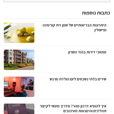
כתבות נוספות
היתרונות הבריאותיים של שמן זית קורטינה
ופישולין
מתווכי דירות בהוד השרון
שירים בלתי נשכחים ליום הולדת מרגש
איך להוציא דרכון מהר? מדריך מעשי לקיצור
תהליכים והימנעות מעיכובים