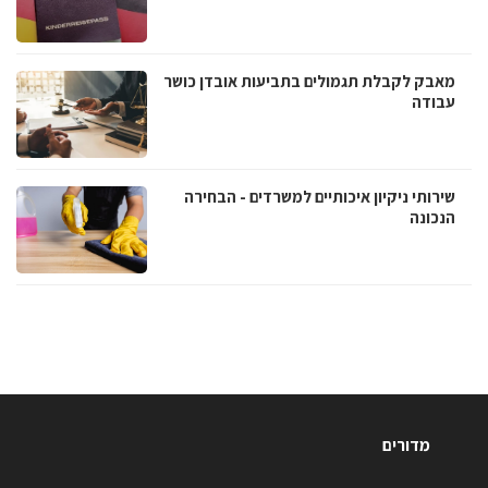
מאבק לקבלת תגמולים בתביעות אובדן כושר
עבודה
שירותי ניקיון איכותיים למשרדים - הבחירה
הנכונה
מדורים