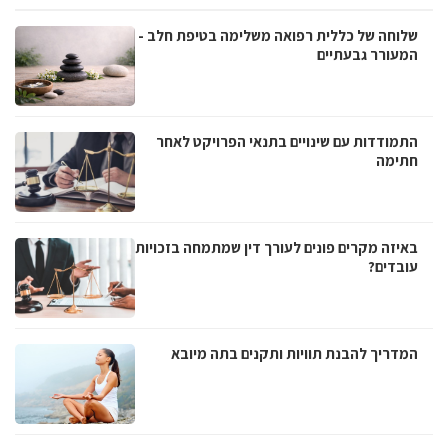
שלוחה של כללית רפואה משלימה בטיפת חלב -
המעורר גבעתיים
התמודדות עם שינויים בתנאי הפרויקט לאחר
חתימה
באיזה מקרים פונים לעורך דין שמתמחה בזכויות
עובדים?
המדריך להבנת תוויות ותקנים בתה מיובא