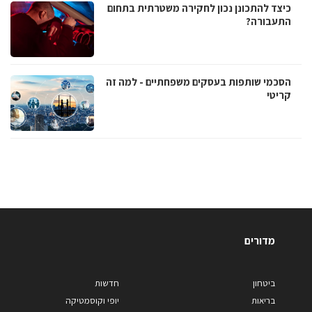
כיצד להתכונן נכון לחקירה משטרתית בתחום
התעבורה?
הסכמי שותפות בעסקים משפחתיים - למה זה
קריטי
מדורים
ביטחון
חדשות
בריאות
יופי וקוסמטיקה