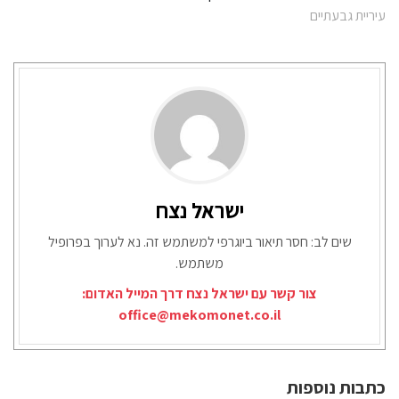
עיריית גבעתיים
ישראל נצח
שים לב: חסר תיאור ביוגרפי למשתמש זה. נא לערוך בפרופיל
משתמש.
צור קשר עם ישראל נצח דרך המייל האדום:
office@mekomonet.co.il
כתבות נוספות