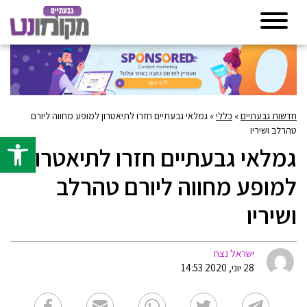
חדשות גבעתיים
»
כללי
»
גמלאי גבעתיים חזרו לתיאטרון למופע מחווה ליורם
טהרלב ושיריו
פתח סרגל 
גמלאי גבעתיים חזרו לתיאטרון
למופע מחווה ליורם טהרלב
ושיריו
ישראל נצח
28 יוני, 2020 14:53