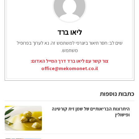
ליאו ברד
שים לב: חסר תיאור ביוגרפי למשתמש זה. נא לערוך בפרופיל
משתמש.
צור קשר עם ליאו ברד דרך המייל האדום:
office@mekomonet.co.il
כתבות נוספות
היתרונות הבריאותיים של שמן זית קורטינה
ופישולין