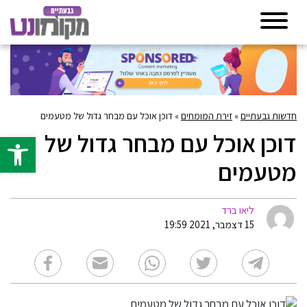
חדשות גבעתיים
»
זירת המומחים
»
דוכן אוכל עם מבחר גדול של מטעמים
דוכן אוכל עם מבחר גדול של
פתח סרגל 
מטעמים
ליאו ברד
15 דצמבר, 2021 19:59