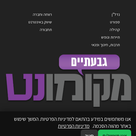
נדל"ן
רווחה וחברה
ספורט
שיווק באינטרנט
קהילה
תחבורה
תיירות ונופש
תרבות, חינוך ופנאי
אנו משתמשים במידע בהתאם למדיניות הפרטיות. המשך שימוש
באתר מהווה הסכמה.
מדיניות הפרטיות