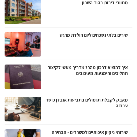
מתווכי דירות בהוד השרון
שירים בלתי נשכחים ליום הולדת מרגש
איך להוציא דרכון מהר? מדריך מעשי לקיצור
תהליכים והימנעות מעיכובים
מאבק לקבלת תגמולים בתביעות אובדן כושר
עבודה
שירותי ניקיון איכותיים למשרדים - הבחירה