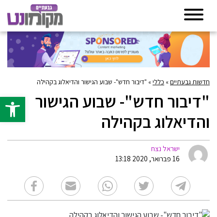
חדשות גבעתיים
»
כללי
»
"דיבור חדש"- שבוע הגישור והדיאלוג בקהילה
"דיבור חדש"- שבוע הגישור
פתח סרגל 
והדיאלוג בקהילה
ישראל נצח
16 פברואר, 2020 13:18