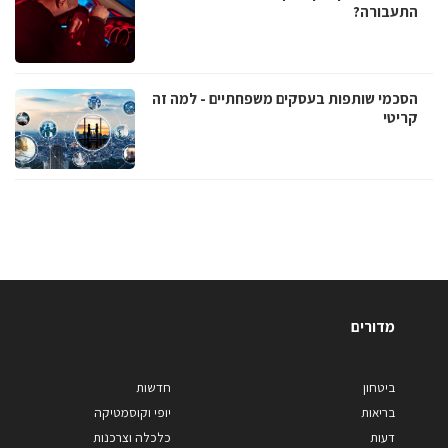
התעבורה?
הסכמי שותפות בעסקים משפחתיים - למה זה
קריטי
מדורים
ביטחון
חדשות
בריאות
יופי וקוסמטיקה
דעות
כלכלה וצרכנות