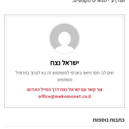
ועוד) ע"י מגשרים מקצועיים.
ישראל נצח
שים לב: חסר תיאור ביוגרפי למשתמש זה. נא לערוך בפרופיל
משתמש.
צור קשר עם ישראל נצח דרך המייל האדום:
office@mekomonet.co.il
כתבות נוספות