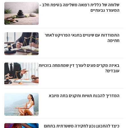
שלוחה של כללית רפואה משלימה בטיפת חלב -
המעורר גבעתיים
התמודדות עם שינויים בתנאי הפרויקט לאחר
חתימה
באיזה מקרים פונים לעורך דין שמתמחה בזכויות
עובדים?
המדריך להבנת תוויות ותקנים בתה מיובא
כיצד להתכונן נכון לחקירה משטרתית בתחום