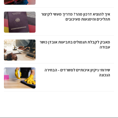
איך להוציא דרכון מהר? מדריך מעשי לקיצור
תהליכים והימנעות מעיכובים
מאבק לקבלת תגמולים בתביעות אובדן כושר
עבודה
שירותי ניקיון איכותיים למשרדים - הבחירה
הנכונה