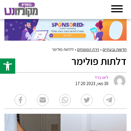
חדשות גבעתיים
»
זירת המומחים
»
דלתות פולימר
דלתות פולימר
פתח סרגל 
ליאו ברד
30 מאי, 2023 17:20