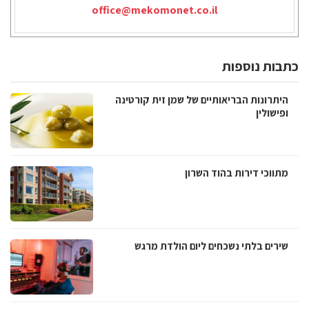
office@mekomonet.co.il
כתבות נוספות
היתרונות הבריאותיים של שמן זית קורטינה
ופישולין
מתווכי דירות בהוד השרון
שירים בלתי נשכחים ליום הולדת מרגש