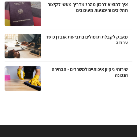
איך להוציא דרכון מהר? מדריך מעשי לקיצור
תהליכים והימנעות מעיכובים
מאבק לקבלת תגמולים בתביעות אובדן כושר
עבודה
שירותי ניקיון איכותיים למשרדים - הבחירה
הנכונה