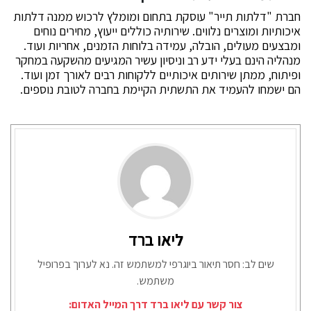
חברת "דלתות תייר" עוסקת בתחום ומומלץ לרכוש ממנה דלתות
איכותיות ומוצרים נלווים. שירותיה כוללים ייעוץ, מחירים נוחים
ומבצעים מעולים, הובלה, עמידה בלוחות הזמנים, אחריות ועוד.
מנהליה הינם בעלי ידע רב וניסיון עשיר המגיעים מהשקעה במחקר
ופיתוח, ממתן שירותים איכותיים ללקוחות רבים לאורך זמן ועוד.
הם ישמחו להעמיד את התשתית הקיימת בחברה לטובת נוספים.
ליאו ברד
שים לב: חסר תיאור ביוגרפי למשתמש זה. נא לערוך בפרופיל
משתמש.
צור קשר עם ליאו ברד דרך המייל האדום: