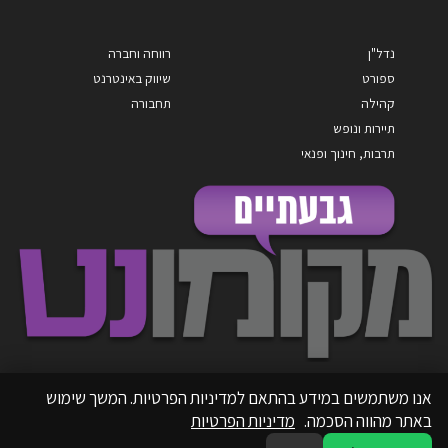
נדל"ן
רווחה וחברה
ספורט
שיווק באינטרנט
קהילה
תחבורה
תיירות ונופש
תרבות, חינוך ופנאי
אנו משתמשים במידע בהתאם למדיניות הפרטיות. המשך שימוש
באתר מהווה הסכמה.
מדיניות הפרטיות