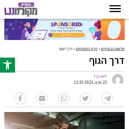
חדשות גבעתיים
»
זירת המומחים
»
דרך הגוף
דרך הגוף
פתח סרגל 
ליאו ברד
23 מרץ, 2023 12:33