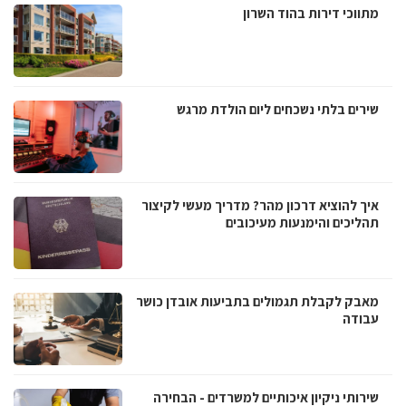
מתווכי דירות בהוד השרון
שירים בלתי נשכחים ליום הולדת מרגש
איך להוציא דרכון מהר? מדריך מעשי לקיצור
תהליכים והימנעות מעיכובים
מאבק לקבלת תגמולים בתביעות אובדן כושר
עבודה
שירותי ניקיון איכותיים למשרדים - הבחירה