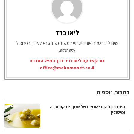
ליאו ברד
שים לב: חסר תיאור ביוגרפי למשתמש זה. נא לערוך בפרופיל
משתמש.
צור קשר עם ליאו ברד דרך המייל האדום:
office@mekomonet.co.il
כתבות נוספות
היתרונות הבריאותיים של שמן זית קורטינה
ופישולין