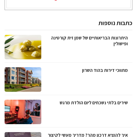
כתבות נוספות
היתרונות הבריאותיים של שמן זית קורטינה
ופישולין
מתווכי דירות בהוד השרון
שירים בלתי נשכחים ליום הולדת מרגש
איך להוציא דרכון מהר? מדריך מעשי לקיצור