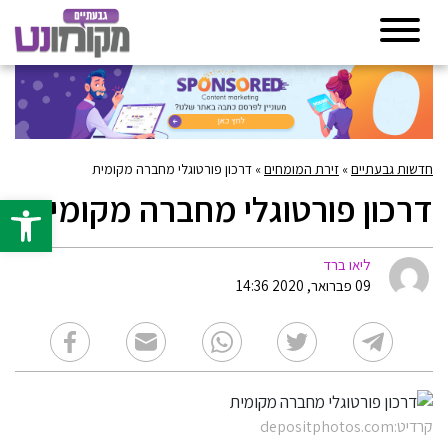
חדשות גבעתיים
»
זירת המומחים
»
דרכון פורטוגלי מחברה מקומית
דרכון פורטוגלי מחברה מקומית
פתח סרגל 
ליאו ברד
09 פברואר, 2020 14:36
קרדיט:depositphotos.com