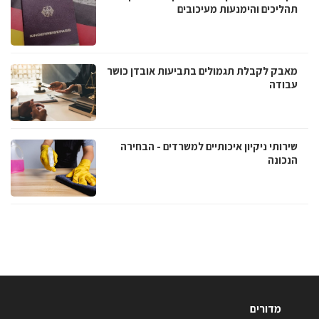
תהליכים והימנעות מעיכובים
מאבק לקבלת תגמולים בתביעות אובדן כושר
עבודה
שירותי ניקיון איכותיים למשרדים - הבחירה
הנכונה
מדורים