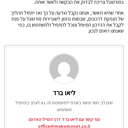
בפורטוגל צריכה לבדוק את הבקשה ולאשר אותה.
אחרי שהיא תאשר, אנחנו נקבל הודעה על כך ואז יתחיל תהליך
של הנפקת דרכונים, שבסופו נוזמן לשגרירות פורטוגל על מנת
לקבל את הדרכון המיוחל ונוכל להתחיל ולהשתמש בו, כפי
שאנחנו רואים לנכון.
ליאו ברד
שים לב: חסר תיאור ביוגרפי למשתמש זה. נא לערוך בפרופיל
משתמש.
צור קשר עם ליאו ברד דרך המייל האדום:
office@mekomonet.co.il