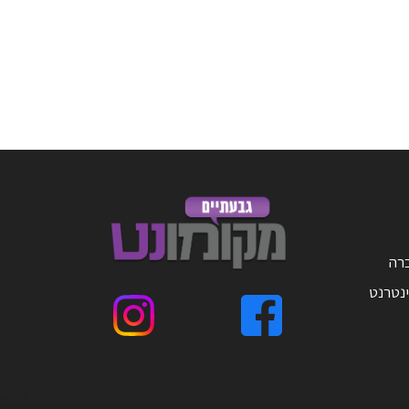
ברה
ינטרנט