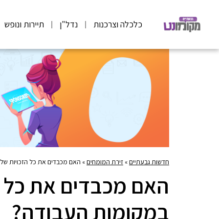
כלכלה וצרכנות
נדל"ן
תיירות ונופש
חדשות גבעתיים
»
זירת המומחים
»
האם מכבדים את כל הזכויות של
האם מכבדים את כל ה
במקומות העבודה?