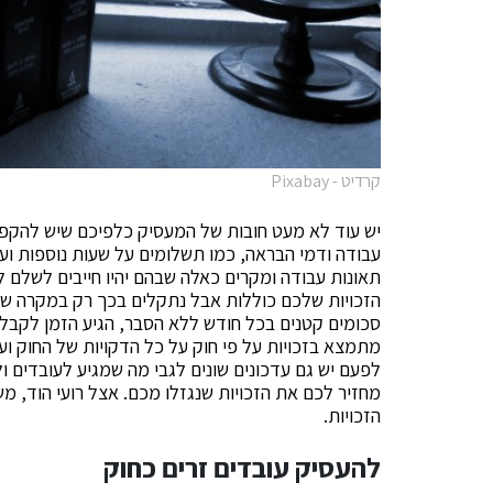
קרדיט - Pixabay
יש עוד לא מעט חובות של המעסיק כלפיכם שיש להקפיד
עבודה ודמי הבראה, כמו תשלומים על שעות נוספות ועל
תאונות עבודה ומקרים כאלה שבהם יהיו חייבים לשלם ל
הזכויות שלכם כוללות אבל נתקלים בכך רק במקרה שב
סכומים קטנים בכל חודש ללא הסבר, הגיע הזמן לקבל 
מתמצא בזכויות על פי חוק על כל הדקויות של החוק ו
לפעם יש גם עדכונים שונים לגבי מה שמגיע לעובדים 
מחזיר לכם את הזכויות שנגזלו מכם. אצל רועי הוד, משר
הזכויות.
להעסיק עובדים זרים כחוק