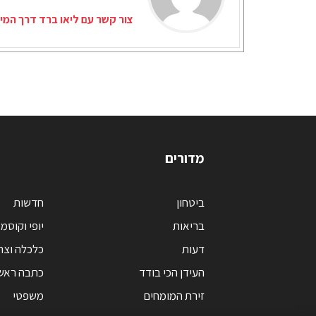
צור קשר עם ליאו ברד דרך המי
מדורים
ביטחון
חדשות
בריאות
יופי וקוסמ
דעות
כלכלה וצר
העידן הכי בודד
כתבה ראש
זירת המומחים
משפטי