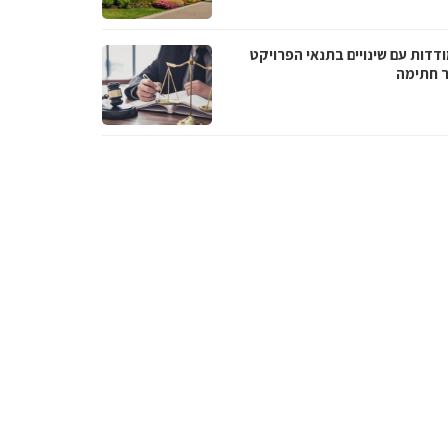
דדות עם שינויים בתנאי הפרויקט
 חתימה