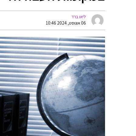
ליאו ברד
06 אוגוסט, 2024 10:46