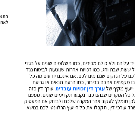
התמו
לאחר
 עליהם ולא כולם מכירים, כמו תשלומים שונים על בגדי
 שעות שבת וחג, כמו זכויות אחרות שנוגעות לביטוח נגד
כם על הנזקים שנגרמים לכם. אם אינכם יודעים מה כל
ו מקפחים אתכם בבירור, כמו הרעת תנאים או גריעת
ייעוץ מקיף של
עורך דין זכויות עובדים
. עורך דין כזה
על כל המקרים שבהם כבר נקבעו תקדימים שונים. מפעם
ולכן מומלץ לעקוב אחר המקרה שלכם ולבדוק אם המעסיק
ד עורכי דין, תקבלו את כל הייעוץ הרלוונטי לכם בנושא