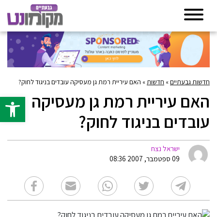
חדשות גבעתיים
»
חדשות
»
האם עיריית רמת גן מעסיקה עובדים בניגוד לחוק?
האם עיריית רמת גן מעסיקה
פתח סרגל 
עובדים בניגוד לחוק?
ישראל נצח
09 ספטמבר, 2007 08:36