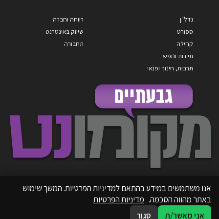
נדל"ן
רווחה וחברה
ספורט
שיווק באינטרנט
קהילה
תחבורה
תיירות ונופש
תרבות, חינוך ופנאי
אנו משתמשים במידע בהתאם למדיניות הפרטיות. המשך שימוש
באתר מהווה הסכמה.
מדיניות הפרטיות
אני מאשר/ת
סגור