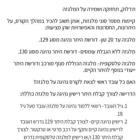
תדלוק, תחזוקה ושמירה על המלגזה
קיימות מספר סוגי מלגזות, אותן חשוב להכיר במהלך הקורס, על
היתרונות, החסרונות והאפשרויות שהן מציעות:
מלגזה עד 20 טון- דורשת היתר נהיגה מסוג 129.
מלגזה ללא הגבלת עומסים- דורשת היתר נהיגה מסוג 130.
מלגזה טלסקופית- מלגזה הכוללת מנוף מורכב ודורשת היתר
ייעודי בנוסף להיתר הקיים.
האם כל עובד ראשי לצאת לקורס נהיגה על מלגזה?
הדרישה לצורך קבלת היתר רישיון נהיגה על מלגזה כוללת:
גיל העובד- רשאי ללמוד נהיגה על מלגזה עובד מעל גיל
18.
רישיון נהיגה קיים- לצורך קבלת היתר 129 נדרש העובד
לרישיון נהיגה קיים ותקף על רכב פרטי או טרקטור. לצורך
קבלת היתר 130 ו/או רישיון למלגזה טלסקופית נדרש