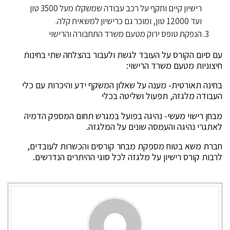
רישיון קיים ותקף על רכב עבודה שמשקלו מעל 3500 טון
ועד 12000 טון, ומוכר גם כרישיון למשאית קלה.
הנפקת טופס ירוק מטעם משרד התחבורה והרישוי
עם סיום הקורס על העובד לגשת ולעבור בהצלחה שתי בחינות
חיצוניות מטעם משרד הרישוי:
בחינה תאורטית- מענה על שאלון המשקף ידע והיכרות עם כלי
העבודה מלגזה, תפעול ושליטה בכלי
מבחן רישוי מעשי- נהיגה בפועל במגרש תחום המספק הדמיה
לאתגרי נהיגה והעמסה שונים על המלגזה.
חברת משא בטוח מספקת מבחר קורסים והכשרות לעובדים,
לרבות קורס רישיון על מלגזה לכל סוגי ההיתרים הנדרשים.