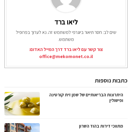
ליאו ברד
שים לב: חסר תיאור ביוגרפי למשתמש זה. נא לערוך בפרופיל
משתמש.
צור קשר עם ליאו ברד דרך המייל האדום:
office@mekomonet.co.il
כתבות נוספות
היתרונות הבריאותיים של שמן זית קורטינה
ופישולין
מתווכי דירות בהוד השרון