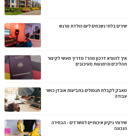
שירים בלתי נשכחים ליום הולדת מרגש
איך להוציא דרכון מהר? מדריך מעשי לקיצור
תהליכים והימנעות מעיכובים
מאבק לקבלת תגמולים בתביעות אובדן כושר
עבודה
שירותי ניקיון איכותיים למשרדים - הבחירה
הנכונה