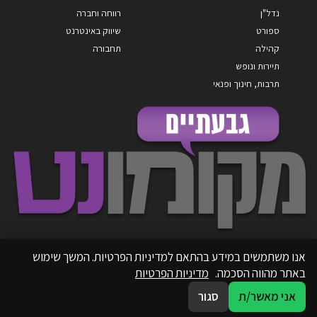
נדל"ן
רווחה וחברה
ספורט
שיווק באינטרנט
קהילה
תחבורה
תיירות ונופש
תרבות, חינוך ופנאי
אנו משתמשים במידע בהתאם למדיניות הפרטיות. המשך שימוש
באתר מהווה הסכמה.
מדיניות הפרטיות
אני מאשר/ת
סגור