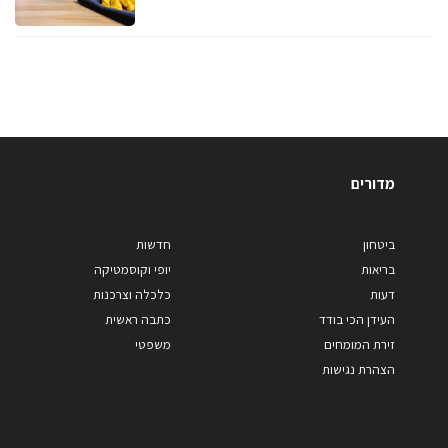
מדורים
ביטחון
חדשות
בריאות
יופי וקוסמטיקה
דעות
כלכלה וצרכנות
העידן הכי בודד
כתבה ראשית
זירת המומחים
משפטי
הצהרת נגישות