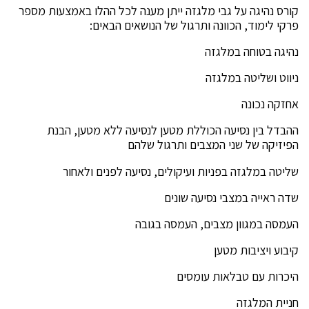
קורס נהיגה על גבי מלגזה ייתן מענה לכל ההלו באמצעות מספר
פרקי לימוד, הכוונה ותרגול של הנושאים הבאים:
נהיגה בטוחה במלגזה
ניווט ושליטה במלגזה
אחזקה נכונה
ההבדל בין נסיעה הכוללת מטען לנסיעה ללא מטען, הבנת
הפיזיקה של שני המצבים ותרגול שלהם
שליטה במלגזה בפניות ועיקולים, נסיעה לפנים ולאחור
שדה ראייה במצבי נסיעה שונים
העמסה במגוון מצבים, העמסה בגובה
קיבוע ויציבות מטען
היכרות עם טבלאות עומסים
חניית המלגזה