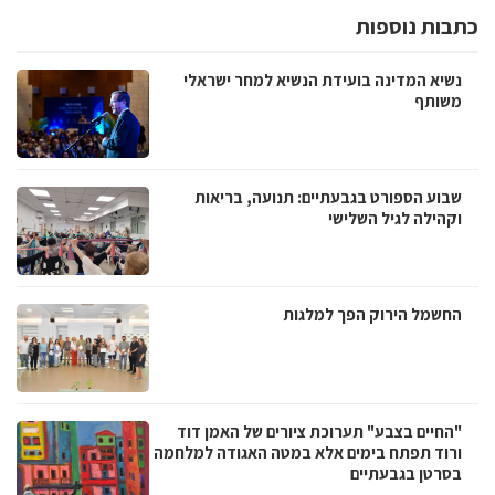
כתבות נוספות
נשיא המדינה בועידת הנשיא למחר ישראלי
משותף
שבוע הספורט בגבעתיים: תנועה, בריאות
וקהילה לגיל השלישי
החשמל הירוק הפך למלגות
"החיים בצבע" תערוכת ציורים של האמן דוד
ורוד תפתח בימים אלא במטה האגודה למלחמה
בסרטן בגבעתיים