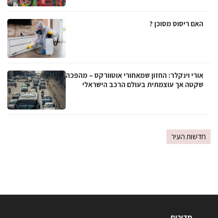
האם ריסוס מסוכן ?
אורי וינקלר: החזון שמאחורי אוטוורקס – מהפכה
שקטה אך עוצמתית בעולם הרכב הישראלי
חדשות העיר
מדורים