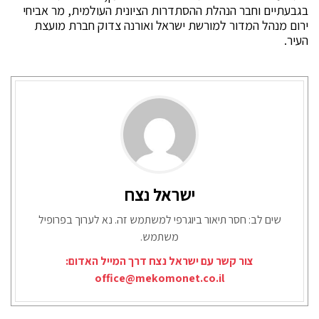
בגבעתיים וחבר הנהלת ההסתדרות הציונית העולמית, מר אביחי
ירום מנהל המדור למורשת ישראל ואורנה צדוק חברת מועצת
העיר.
ישראל נצח
שים לב: חסר תיאור ביוגרפי למשתמש זה. נא לערוך בפרופיל
משתמש.
צור קשר עם ישראל נצח דרך המייל האדום:
office@mekomonet.co.il