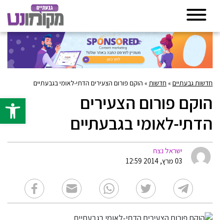
חדשות גבעתיים
»
חדשות
»
הוקם פורום הצעירים הדתי-לאומי בגבעתיים
הוקם פורום הצעירים
פתח סרגל 
הדתי-לאומי בגבעתיים
ישראל נצח
03 מרץ, 2014 12:59