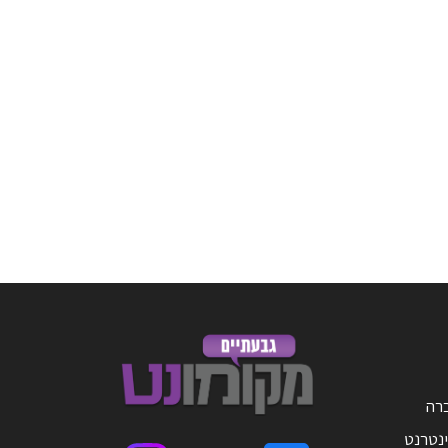
ברה
ינטרנט