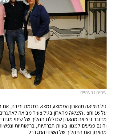
עיריית גבעתיים
על 16 וחצי. היציאה מהארון בגיל צעיר מביאה לאת
מדובר ביציאה מהארון שכוללת תהליך של שינוי מגדרי. 
והינם פגיעים למגוון בעיות חברתיות, בריאותיות ונפ
מהארון ואת התהליך של השינוי המגדרי.