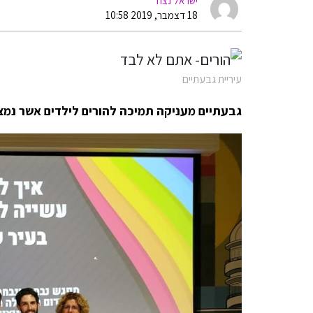
ישראל נצח
18 דצמבר, 2019 10:58
עיריית גבעתיים
גבעתיים מעניקה תמיכה להורים לילדים אשר נמצא