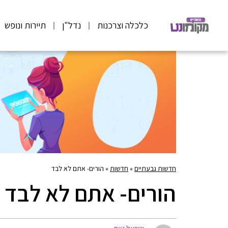
כלכלה וצרכנות
נדל"ן
תיירות ונופש
חדשות גבעתיים
»
חדשות
»
הורים- אתם לא לבד
הורים- אתם לא לבד