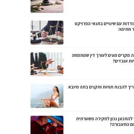
דדות עם שינויים בתנאי הפרויקט
 חתימה
ה מקרים פונים לעורך דין שמתמחה
ות עובדים?
יך להבנת תוויות ותקנים בתה מיובא
 להתכונן נכון לחקירה משטרתית
ם התעבורה?