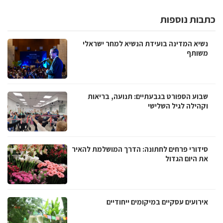
כתבות נוספות
נשיא המדינה בועידת הנשיא למחר ישראלי
משותף
שבוע הספורט בגבעתיים: תנועה, בריאות
וקהילה לגיל השלישי
סידורי פרחים לחתונה: הדרך המושלמת להאיר
את היום הגדול
אירועים עסקיים במיקומים ייחודיים