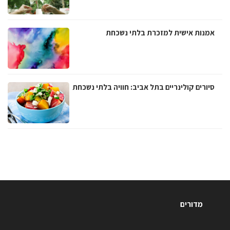
אמנות אישית למזכרת בלתי נשכחת
סיורים קולינריים בתל אביב: חוויה בלתי נשכחת
מדורים