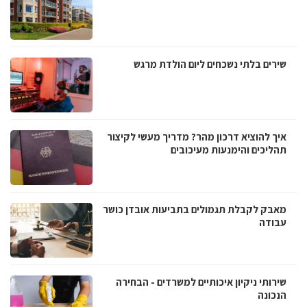
שירים בלתי נשכחים ליום הולדת מרגש
איך להוציא דרכון מהר? מדריך מעשי לקיצור
תהליכים והימנעות מעיכובים
מאבק לקבלת תגמולים בתביעות אובדן כושר
עבודה
שירותי ניקיון איכותיים למשרדים - הבחירה
הנכונה