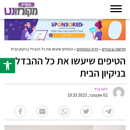
חדשות גבעתיים
»
זירת המומחים
»
הטיפים שיעשו את כל ההבדל בניקיון הבית
הטיפים שיעשו את כל ההבדל
פתח סרגל 
בניקיון הבית
ליאו ברד
02 אוקטובר, 2023 10:33