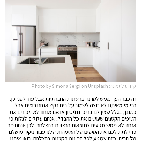
קרדיט לתמונה: Photo by Simona Sergi on Unsplash
זה כבר הפך ממש לטרנד ברשתות החברתיות אבל עוד לפני כן,
הרי מי מאיתנו לא רוצה לשמור על בית נקי? אנחנו רוצים אבל
כמובן, בגלל שאין לנו בהיכרח ניסיון או אם אנחנו לא מכירים את
הטיפים הקטנים שעושים את כל ההבדל, אנחנו עלולים לגלות כי
אנחנו לא ממש מגיעים לתוצאות הרצויות בהצלחה. לכן אנחנו פה.
כדי לתת לכם את הטיפים של האימהות שלנו עבור ניקיון מושלם
של הבית. כזה שמגיע לכל הפינות הקטנות בהצלחה. בואו איתנו