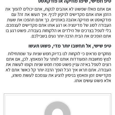
טיפ חמישי, שימו מוזיקה או פודקאסט
אם אתם מאלו שפשוט לא אוהבים לנקות, אתם יכולים להפוך את
הזמן אותו אתם מקדישים לניקיון לכיף. איך תעשו את זה? עם
פודקאסט או מוזיקה אהובה באוזניים. כך אתם תהפכו את שעות
העבודה לסוג של מדיטציה או רגע אותו אתם מקדישים לעצמכם.
בלי לטפל בצרכים של הילדים או הלקוחות בעבודה. פשוט רגע בו
אתם הופכים את הבית הרבה יותר נעים בשבילכם.
טיפ שישי, אל תחשבו יותר מדי, פשוט תעשו
מחקרים מראים כי לוקחות לנו בדיוק חמש שניות עד שמתחילות
לצוץ מחשבות המעודדות אותנו לוותר על המאמץ. לכן, אם אתם
רוצים לטפל באיזה עניין פשוט ספרו חמש שניות וקומו לעשות את
העבודה. אתם תראו איך הכל הופך הרבה יותר קל כאשר אתם לא
מקדישים זמן ומאמץ בניסיון להניע את עצמכם לעשות משהו,
אלא פשוט עושים אותו.