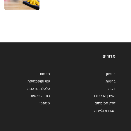
מדורים
ביטחון
חדשות
בריאות
יופי וקוסמטיקה
דעות
כלכלה וצרכנות
העידן הכי בודד
כתבה ראשית
זירת המומחים
משפטי
הצהרת נגישות