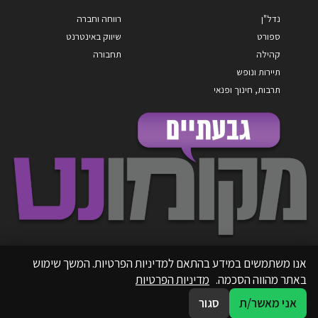
נדל"ן
רווחה וחברה
ספורט
שיווק באינטרנט
קהילה
תחבורה
תיירות ונופש
תרבות, חינוך ופנאי
אנו משתמשים במידע בהתאם למדיניות הפרטיות. המשך שימוש
באתר מהווה הסכמה.
מדיניות הפרטיות
אני מאשר/ת
סגור