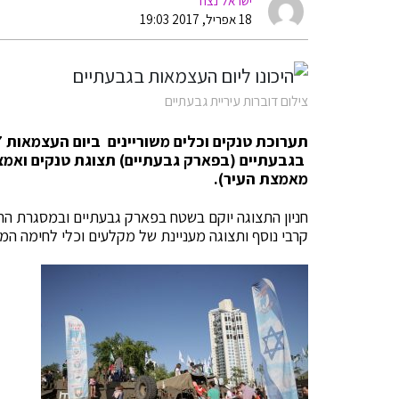
ישראל נצח
18 אפריל, 2017 19:03
צילום דוברות עיריית גבעתיים
מאמצת העיר).
חניון התצוגה יוקם בשטח בפארק גבעתיים ובמסגרת התע
קרבי נוסף ותצוגה מעניינת של מקלעים וכלי לחימה המ