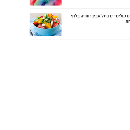
ם קולינריים בתל אביב: חוויה בלתי
ת