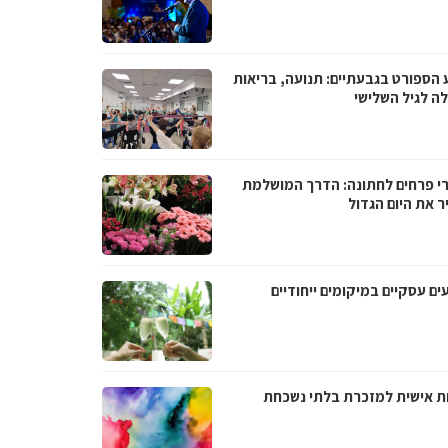
 הספורט בגבעתיים: תנועה, בריאות
לה לגיל השלישי
רי פרחים לחתונה: הדרך המושלמת
ר את היום הגדול
ים עסקיים במיקומים ייחודיים
ת אישית למזכרת בלתי נשכחת