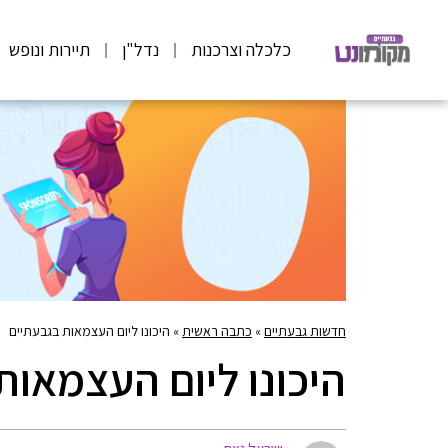
כלכלה וצרכנות
נדל"ן
תיירות ונופש
חדשות גבעתיים
»
כתבה ראשית
»
היכונו ליום העצמאות בגבעתיים
היכונו ליום העצמאות