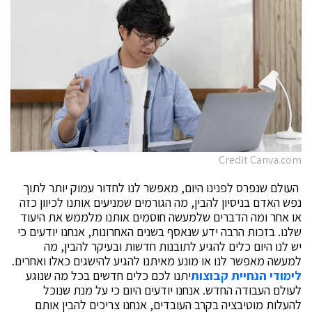
Credit Canva.com
העולם שנפרס לפנינו היום, מאפשר לנו לחדור עמוק יותר לתוך
נפש האדם בניסיון להבין, מה הגורמים שמניעים אותנו לכיוון כזה
או אחר ומה הדברים שלמעשה חוסמים אותנו מלממש את היעוד
שלנו. בזכות הרבה ידע שנאסף בשנים האחרונות, אנחנו יודעים כי
יש לנו היום כלים להגיע לתובנות חדשות ובעיקר להבין, מה
למעשה מאפשר לנו או מונע מאיתנו להגיע להישגים כאלו ואחרים.
לימודי הנחיית קבוצות
יתנו לכם כלים חדשים בכל מה שנוגע
לעולם העבודה החדש. אנחנו יודעים היום כי על מנת שנוכל
להעלות מוטיבציה בקרב העובדים, אנחנו צריכים להבין אותם