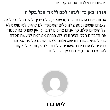
מהעובדים שלכם, את המקסימום.
אנחנו כאן כדי לעזור לכם ללמוד הכל בקלות
אנחנו חיים בעולם חדש. כמו שהידע שלנו צריך להיות רלוונטי למה
שאנחנו עושים ולספק לנו כלים שיאפשרו לנו להגיע למימוש מלא
של היעדים שלנו. כך אנחנו צריכים להבין כי אין שום סיבה ללמוד
את הדברים הללו בכיתה רגילה. חברת אנגרמה למעשה נוסדה
כדי להביא בשורה חדשה. אנחנו נלמד אתכם כל מה שאתם
צריכים לדעת ואת השיעורים שלנו תוכלו לקחת מכל מקום.
לפרטים נוספים, אנחנו כאן בשבילכם.
ליאו ברד