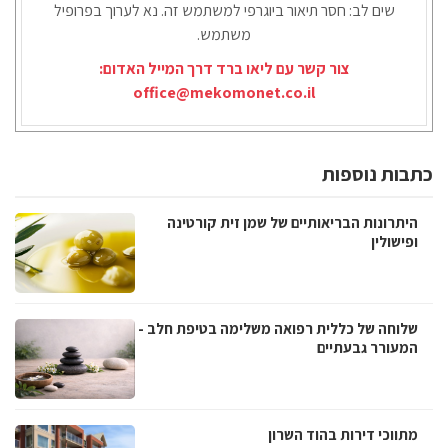
שים לב: חסר תיאור ביוגרפי למשתמש זה. נא לערוך בפרופיל
משתמש.
צור קשר עם ליאו ברד דרך המייל האדום:
office@mekomonet.co.il
כתבות נוספות
היתרונות הבריאותיים של שמן זית קורטינה
ופישולין
שלוחה של כללית רפואה משלימה בטיפת חלב -
המעורר גבעתיים
מתווכי דירות בהוד השרון