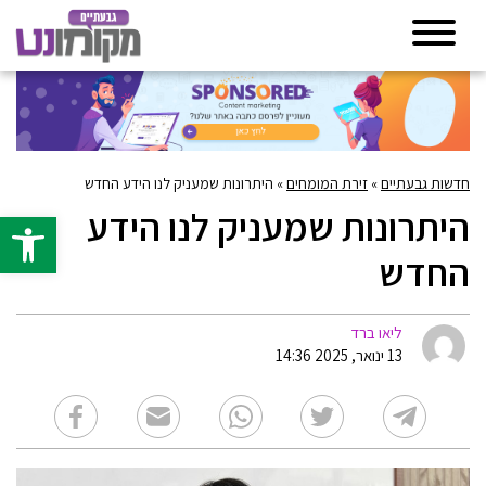
חדשות גבעתיים
»
זירת המומחים
»
היתרונות שמעניק לנו הידע החדש
היתרונות שמעניק לנו הידע
פתח סרגל 
החדש
ליאו ברד
13 ינואר, 2025 14:36