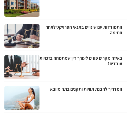
התמודדות עם שינויים בתנאי הפרויקט לאחר
חתימה
באיזה מקרים פונים לעורך דין שמתמחה בזכויות
עובדים?
המדריך להבנת תוויות ותקנים בתה מיובא