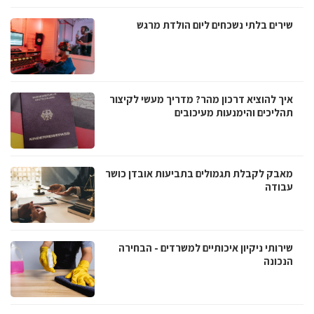
שירים בלתי נשכחים ליום הולדת מרגש
איך להוציא דרכון מהר? מדריך מעשי לקיצור
תהליכים והימנעות מעיכובים
מאבק לקבלת תגמולים בתביעות אובדן כושר
עבודה
שירותי ניקיון איכותיים למשרדים - הבחירה
הנכונה