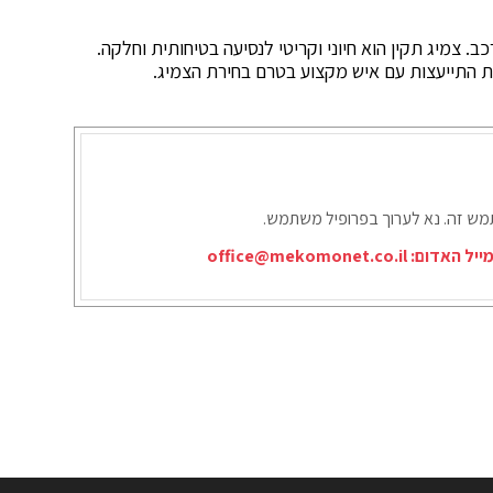
 צמיג תקין הוא חיוני וקריטי לנסיעה בטיחותית וחלקה.
ת התייעצות עם איש מקצוע בטרם בחירת הצמיג.
תמש זה. נא לערוך בפרופיל משתמש.
ייל האדום:
office@mekomonet.co.il