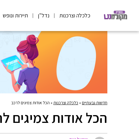
כלכלה וצרכנות
נדל"ן
תיירות ונופש
חדשות גבעתיים
»
כלכלה וצרכנות
»
הכל אודות צמיגים לרכב
הכל אודות צמיגים ל