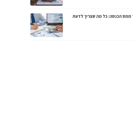
 ממס הכנסה: כל מה שצריך לדעת