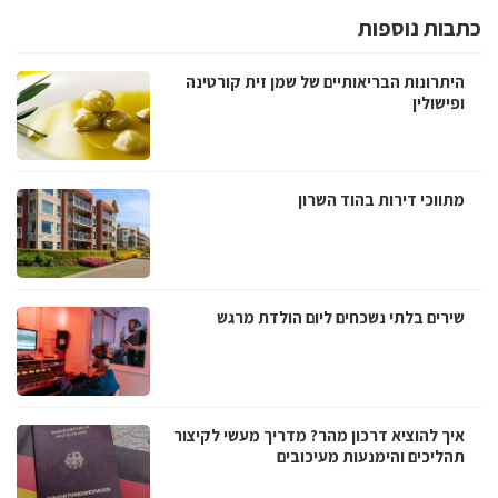
כתבות נוספות
היתרונות הבריאותיים של שמן זית קורטינה
ופישולין
מתווכי דירות בהוד השרון
שירים בלתי נשכחים ליום הולדת מרגש
איך להוציא דרכון מהר? מדריך מעשי לקיצור
תהליכים והימנעות מעיכובים