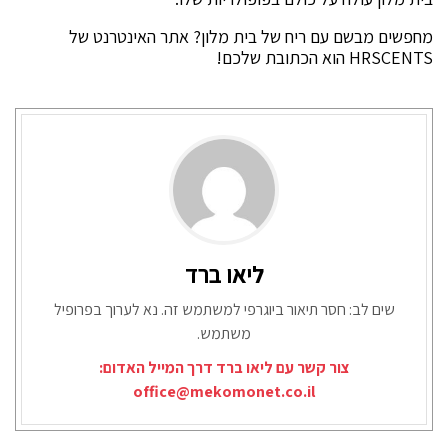
מחפשים מבשם עם ריח של בית מלון? אתר האינטרנט של
HRSCENTS הוא הכתובת שלכם!
ליאו ברד
שים לב: חסר תיאור ביוגרפי למשתמש זה. נא לערוך בפרופיל
משתמש.
צור קשר עם ליאו ברד דרך המייל האדום:
office@mekomonet.co.il