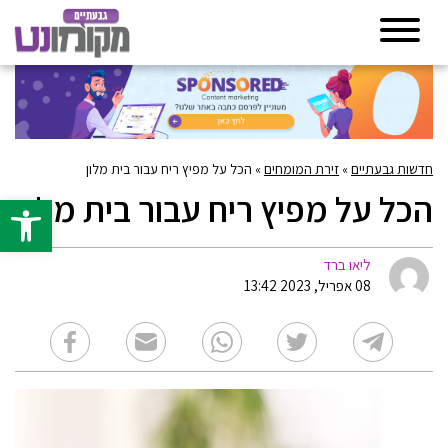
חדשות גבעתיים
»
זירת המומחים
»
הכל על מפיץ ריח עבור בית מלון
הכל על מפיץ ריח עבור בית מלון
פתח סרגל 
ליאו ברד
08 אפריל, 2023 13:42