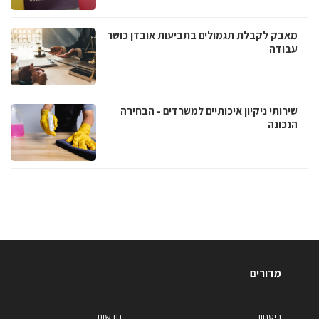
מאבק לקבלת תגמולים בתביעות אובדן כושר
עבודה
שירותי ניקיון איכותיים למשרדים - הבחירה
הנכונה
מדורים
ביטחון
חדשות